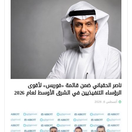
ناصر الحقباني ضمن قائمة «فوربس» لأقوى
الرؤساء التنفيذيين في الشرق الأوسط لعام 2026
أغسطس 6, 2026