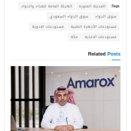
Tags:
المدينة المنورة
الهيئة العامة للغذاء والدواء
سوق الدواء
سوق الدواء السعودي
مستودعات الأجهزة الطبية
مستودعات الادوية
مستودعات الاغذية
مكة
Related
Posts