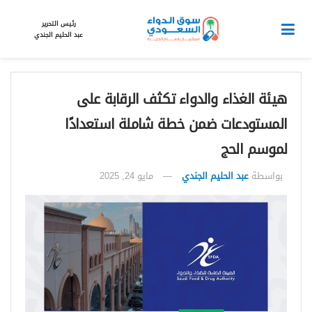
رئيس التحرير
عبد الحليم الجندي
هيئة الغذاء والدواء تكثف الرقابة على
المستودعات ضمن خطة شاملة استعدادًا
لموسم الحج
بواسطة
عبد الحليم الجندي
مايو 24, 2025