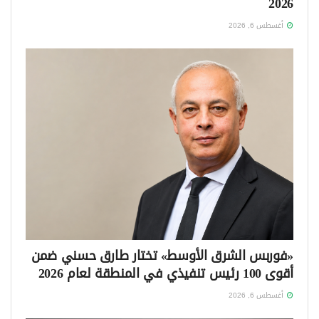
2026
أغسطس 6, 2026
«فوربس الشرق الأوسط» تختار طارق حسني ضمن
أقوى 100 رئيس تنفيذي في المنطقة لعام 2026
أغسطس 6, 2026