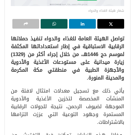
شعار هيئة الغذاء والدواء
تواصل الهيئة العامة للغذاء والدواء تنفيذ حملاتها
الرقابية الاستباقية في إطار استعداداتها المكثفة
لموسم حج 1446هـ، من خلال إجراء أكثر من (1329)
زيارة ميدانية على مستودعات الأغذية والأدوية
والأجهزة الطبية في منطقتي مكة المكرمة
والمدينة المنورة.
يأتي ذلك مع تسجيل معدلات امتثال لافتة من
المنشآت المخصصة لتخزين الأغذية والأدوية
الموجهة لضيوف الرحمن، نتيجة للجولات الرقابية
المستمرة وجهود التوعية التي عززت التزامها
بالاشتراطات.