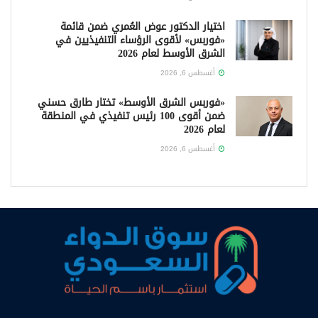
اختيار الدكتور عوض العُمري ضمن قائمة
«فوربس» لأقوى الرؤساء التنفيذيين في
الشرق الأوسط لعام 2026
أغسطس 6, 2026
«فوربس الشرق الأوسط» تختار طارق حسني
ضمن أقوى 100 رئيس تنفيذي في المنطقة
لعام 2026
أغسطس 6, 2026