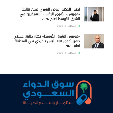
اختيار الدكتور عوض العُمري ضمن قائمة
«فوربس» لأقوى الرؤساء التنفيذيين في
الشرق الأوسط لعام 2026
أغسطس 6, 2026
«فوربس الشرق الأوسط» تختار طارق حسني
ضمن أقوى 100 رئيس تنفيذي في المنطقة
لعام 2026
أغسطس 6, 2026