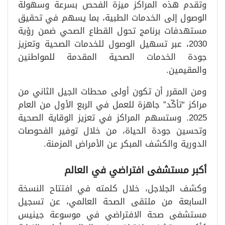
وتقدم هذه المراكز ميزة الفحص بسرعة وسهولة
الوصول إلى الخدمات الطبية، بما يسهم في تحقيق
مستهدفات برنامج تحول القطاع الصحي ضمن رؤية
2030، عبر تسهيل الوصول للخدمات الصحية وتعزيز
جودة الخدمات الصحية المقدمة للمواطنين
والمقيمين.
ومن المقرر أن تكون أولى محطات الجيل الثاني من
مراكز “تأكّد” جاهزة للعمل في الربع الأول من العام
2025. وستسهم المراكز في تعزيز الوقاية الصحية
وتحسين جودة الحياة، من خلال توفير الفحوصات
الدورية والكشف المبكر عن الأمراض المزمنة.
أكبر مستشفى افتراضي في العالم
وكشف الجلاجل، خلال كلمته في افتتاح النسخة
السابعة من ملتقى الصحة العالمي، عن تسجيل
مستشفى صحة الافتراضي في موسوعة جينيس