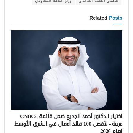
ملتقى الصحة العالمي
وزير الصحة السعودي
Related
Posts
اختيار الدكتور أحمد الجديع ضمن قائمة «CNBC
عربية» لأفضل 100 قائد أعمال في الشرق الأوسط
لعام 2026