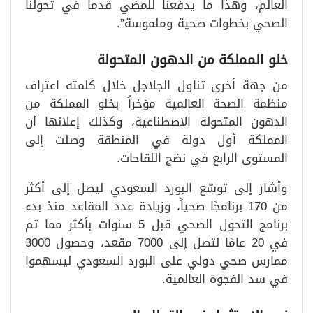
العالم، وهذا ما يدفعنا للمضي قدماً في تحولنا
الصحي بخطوات صحية وملموسة”.
خلو المملكة من الدهون المتحولة
من جهة أخرى تناول الجلاجل خلال كلمته اعتراف
منظمة الصحة العالمية مؤخراً بخلو المملكة من
الدهون المتحولة الاصطناعية، وكذلك إعلانها أن
المملكة أول دولة في المنطقة وصلت إلى
المستوى الرابع في نضج اللقاحات.
وأشار إلى توسّع البورد السعودي ليصل إلى أكثر
من 170 برنامجًا صحياً، وزيادة عدد المقاعد منذ بدء
برنامج التحول الصحي قبل 5 سنوات بأكثر مما تم
في 20 عامًا لتصل إلى 7000 مقعد، وحصول 3000
ممارس صحي دولي على البورد السعودي ليسهموا
في سد الفجوة العالمية.