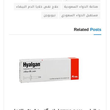
صناعة الدواء السعودية
علاج نقص خلايا الدم البيضاء
مستقبل الدواء السعودي
نيوبوجن
Related
Posts