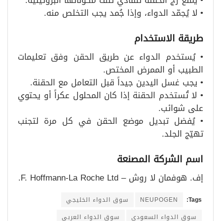
• لا يُجمّد الدواء، وإذا جُمد يجب التخلص منه.
طريقة الاستخدام
• يُستخدم الدواء عن طريق الحقن وفق تعليمات
الطبيب أو الممرض المختص.
• يجب غسل اليدين جيداً قبل التعامل مع الحقنة.
• لا تُستخدم الحقنة إذا كان المحلول عكراً أو يحتوي
على شوائب.
• يُفضل تبديل موضع الحقن في كل مرة لتجنب
تهيّج الجلد.
اسم الشركة المصنعة
إف. هوفمان لا روش – F. Hoffmann-La Roche Ltd.
Tags:
NEUPOGEN
سوق الدواء الخليجي
سوق الدواء السعودي
سوق الدواء العربي