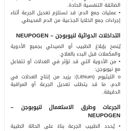
الضائقة التنفسية الحادة.
• عمليات جمع الدم: قد تستلزم تعديل الجرعة أثناء
إجراءات جمع الخلايا الجذعية من الدم المحيطي.
التداخلات الدوائية لنيوبوجن – NEUPOGEN
يُنصح بإبلاغ الطبيب أو الصيدلي بجميع الأدوية
والمكملات قبل البدء بالعلاج.
• من الأدوية التي قد تؤثر في العدلات أو تتفاعل
مع نيوبوجن:
o الليثيوم (Lithium): يزيد من إنتاج العدلات في
الدم، ما قد يتطلب تعديل الجرعة أو المراقبة
الدقيقة.
الجرعات وطرق الاستعمال لنيوبوجن –
NEUPOGEN
• يُحدد الطبيب الجرعة بناءً على الحالة الطبية