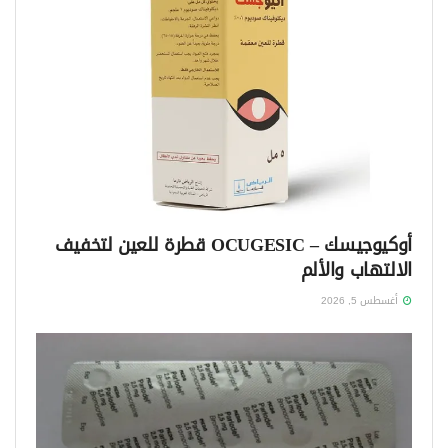
أوكيوجيسك – OCUGESIC قطرة للعين لتخفيف
الالتهاب والألم
أغسطس 5, 2026