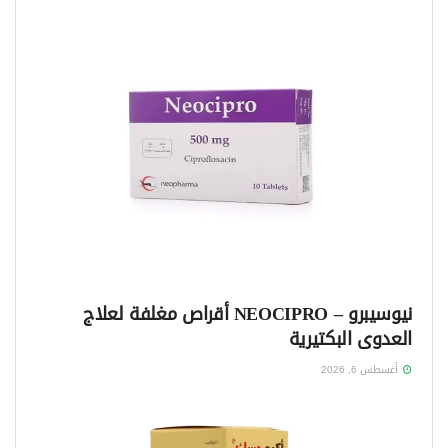
نيوسيبرو – NEOCIPRO أقراص مغلفة لعلاج
العدوى البكتيرية
أغسطس 6, 2026