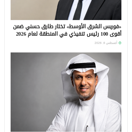
«فوربس الشرق الأوسط» تختار طارق حسني ضمن
أقوى 100 رئيس تنفيذي في المنطقة لعام 2026
أغسطس 6, 2026