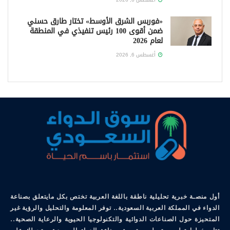
«فوربس الشرق الأوسط» تختار طارق حسني
ضمن أقوى 100 رئيس تنفيذي في المنطقة
لعام 2026
أغسطس 6, 2026
أول منصـة خبرية تحليلية ناطقة باللغة العربية تختص بكل مايتعلق بصناعة
الدواء في المملكة العربية السعودية.. توفر المعلومة والتحليل والرؤية غير
المتحيزة حول الصناعات الدوائية والتكنولوجيا الحيوية والرعاية الصحية..