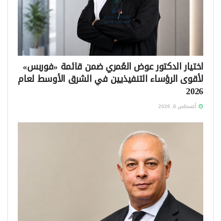
اختيار الدكتور عوض العُمري ضمن قائمة «فوربس»
لأقوى الرؤساء التنفيذيين في الشرق الأوسط لعام
2026
أغسطس 6, 2026