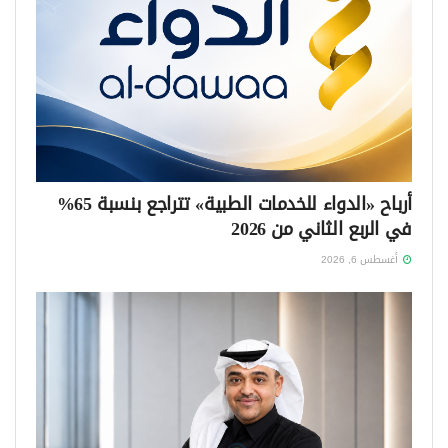
أرباح «الدواء للخدمات الطبية» تتراجع بنسبة 65%
في الربع الثاني من 2026
أغسطس 6, 2026