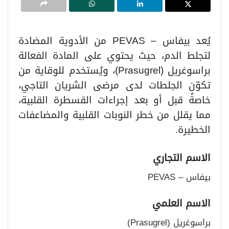
يُعد بيفاس – PEVAS من الأدوية المضادة
لتجلط الدم، حيث يحتوي على المادة الفعالة
براسوغريل (Prasugrel)، ويُستخدم للوقاية من
تكوّن الجلطات لدى مرضى الشريان التاجي،
خاصةً قبل أو بعد إجراءات القسطرة القلبية،
مما يقلل من خطر النوبات القلبية والمضاعفات
الخطيرة.
الاسم التجاري
بيفاس – PEVAS
الاسم العلمي
براسوغريل (Prasugrel)