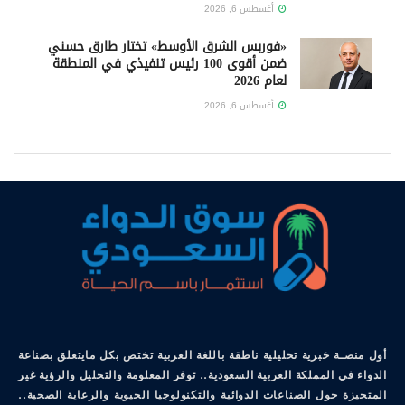
أغسطس 6, 2026
«فوربس الشرق الأوسط» تختار طارق حسني
ضمن أقوى 100 رئيس تنفيذي في المنطقة
لعام 2026
أغسطس 6, 2026
أول منصـة خبرية تحليلية ناطقة باللغة العربية تختص بكل مايتعلق بصناعة
الدواء في المملكة العربية السعودية.. توفر المعلومة والتحليل والرؤية غير
المتحيزة حول الصناعات الدوائية والتكنولوجيا الحيوية والرعاية الصحية..