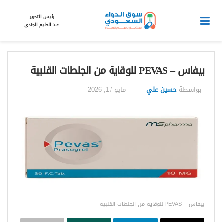
رئيس التحرير
عبد الحليم الجندي
بيفاس – PEVAS للوقاية من الجلطات القلبية
بواسطة
حسين علي
مايو 17, 2026
بيفاس – PEVAS للوقاية من الجلطات القلبية