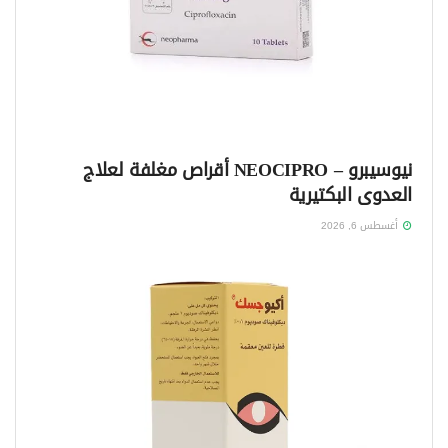
نيوسيبرو – NEOCIPRO أقراص مغلفة لعلاج
العدوى البكتيرية
أغسطس 6, 2026