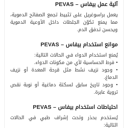
آلية عمل بيفاس
– PEVAS
يعمل براسوغريل على تثبيط تجمع الصفائح الدموية،
مما يمنع تكوّن الجلطات داخل الأوعية الدموية
ويحسن تدفق الدم.
موانع استخدام بيفاس
– PEVAS
يُمنع استخدام الدواء في الحالات التالية:
• فرط الحساسية لأي من مكونات الدواء.
• وجود نزيف نشط مثل قرحة المعدة أو نزيف
الدماغ.
• وجود تاريخ سابق لسكتة دماغية أو نوبة نقص
تروية عابرة.
احتياطات استخدام بيفاس
– PEVAS
يُستخدم بحذر وتحت إشراف طبي في الحالات
التالية: