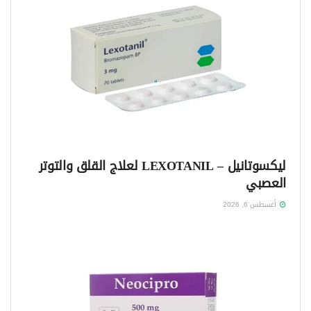
ليكسوتانيل – LEXOTANIL لعلاج القلق والتوتر
العصبي
أغسطس 6, 2026