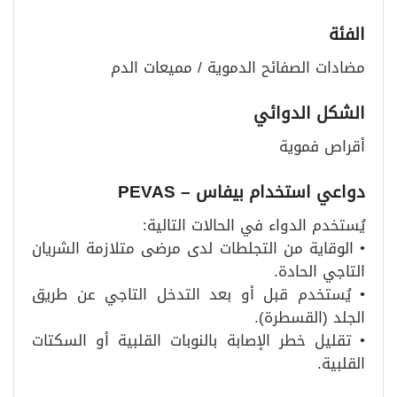
الفئة
مضادات الصفائح الدموية / مميعات الدم
الشكل الدوائي
أقراص فموية
دواعي استخدام بيفاس
– PEVAS
يُستخدم الدواء في الحالات التالية:
• الوقاية من التجلطات لدى مرضى متلازمة الشريان
التاجي الحادة.
• يُستخدم قبل أو بعد التدخل التاجي عن طريق
الجلد (القسطرة).
• تقليل خطر الإصابة بالنوبات القلبية أو السكتات
القلبية.