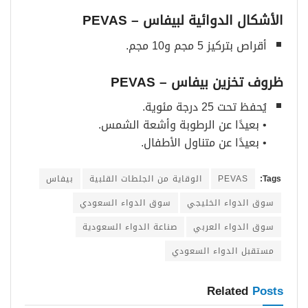
الأشكال الدوائية لبيفاس
– PEVAS
أقراص بتركيز 5 مجم و10 مجم.
ظروف تخزين بيفاس
– PEVAS
يُحفظ تحت 25 درجة مئوية.
• بعيدًا عن الرطوبة وأشعة الشمس.
• بعيدًا عن متناول الأطفال.
Tags:
PEVAS
الوقاية من الجلطات القلبية
بيفاس
سوق الدواء الخليجي
سوق الدواء السعودي
سوق الدواء العربي
صناعة الدواء السعودية
مستقبل الدواء السعودي
Related
Posts