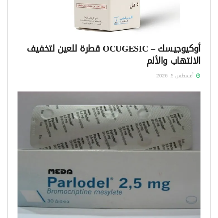
أوكيوجيسك – OCUGESIC قطرة للعين لتخفيف
الالتهاب والألم
أغسطس 5, 2026