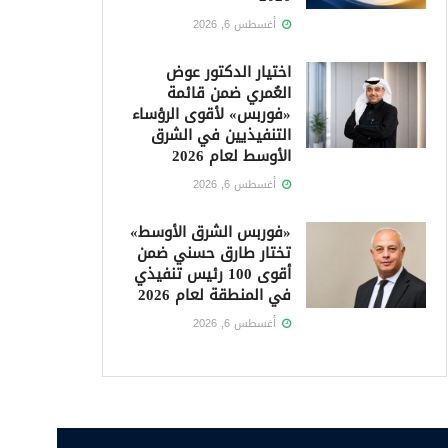
أغسطس 6, 2026
اختيار الدكتور عوض
العُمري ضمن قائمة
«فوربس» لأقوى الرؤساء
التنفيذيين في الشرق
الأوسط لعام 2026
أغسطس 6, 2026
«فوربس الشرق الأوسط»
تختار طارق حسني ضمن
أقوى 100 رئيس تنفيذي
في المنطقة لعام 2026
أغسطس 6, 2026