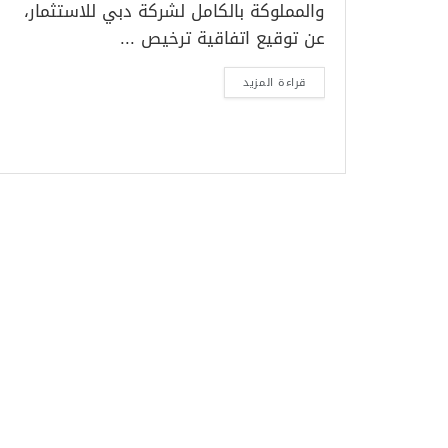
والمملوكة بالكامل لشركة دبي للاستثمار،
عن توقيع اتفاقية ترخيص ...
قراءة المزيد