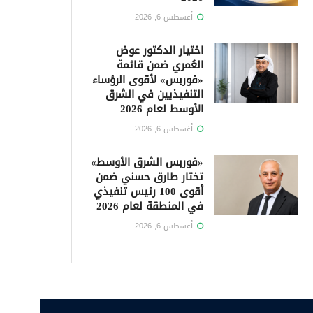
أغسطس 6, 2026
اختيار الدكتور عوض
العُمري ضمن قائمة
«فوربس» لأقوى الرؤساء
التنفيذيين في الشرق
الأوسط لعام 2026
أغسطس 6, 2026
«فوربس الشرق الأوسط»
تختار طارق حسني ضمن
أقوى 100 رئيس تنفيذي
في المنطقة لعام 2026
أغسطس 6, 2026