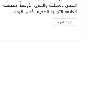
الصحي بالمملكة والشرق الأوسط، بتصنيفه
العلامة التجارية الصحية الأعلى قيمة ...
قراءة المزيد