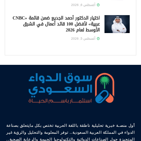
أغسطس 6, 2026
اختيار الدكتور أحمد الجديع ضمن قائمة «CNBC
عربية» لأفضل 100 قائد أعمال في الشرق
الأوسط لعام 2026
أغسطس 5, 2026
أول منصـة خبرية تحليلية ناطقة باللغة العربية تختص بكل مايتعلق بصناعة
الدواء في المملكة العربية السعودية.. توفر المعلومة والتحليل والرؤية غير
المتحيزة حول الصناعات الدوائية والتكنولوجيا الحيوية والرعاية الصحية..