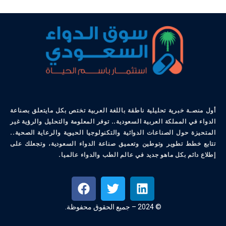
أول منصـة خبرية تحليلية ناطقة باللغة العربية تختص بكل مايتعلق بصناعة
الدواء في المملكة العربية السعودية.. توفر المعلومة والتحليل والرؤية غير
المتحيزة حول الصناعات الدوائية والتكنولوجيا الحيوية والرعاية الصحية..
تتابع خطط تطوير وتوطين وتعميق صناعة الدواء السعودية، وتجعلك على
إطلاع دائم بكل ماهو جديد في عالم الطب والدواء عالميا.
© 2024 – جميع الحقوق محفوظة.