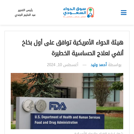
رئيس التحرير
عبد الحليم الجندي
هيئة الدواء الأمريكية توافق على أول بخاخ
أنفي لعلاج الحساسية الخطيرة
بواسطة
أحمد وليد
أغسطس 10, 2024
شعار إدارة الغذاء والدواء الأمريكية