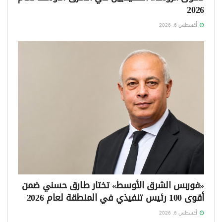
2026
أغسطس 6, 2026
«فوربس الشرق الأوسط» تختار طارق حسني ضمن
أقوى 100 رئيس تنفيذي في المنطقة لعام 2026
أغسطس 6, 2026