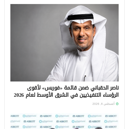
ناصر الحقباني ضمن قائمة «فوربس» لأقوى
الرؤساء التنفيذيين في الشرق الأوسط لعام 2026
أغسطس 6, 2026