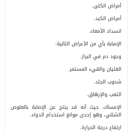
أمراض الكلى.
أمراض الكبد.
انسداد الأمعاء.
الإصابة بأي من الأعراض التالية:
وجود دم في البراز.
الغثيان والقيء المستمر.
شحوب الجلد.
التعب والإرهاق.
الإمساك، حيث أنه قد ينتج عن الإصابة بالعلوص
الشللي، وهو إحدى موانع استخدام الدواء.
ارتفاع درجة الحرارة.