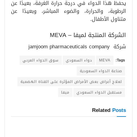
يحفظ هذا الدواء في درجة حرارة الغرفة، بعيدًا عن
الرطوبة، والحرارة، والضوء المباشر، وبعيدًا عن
متناول الأطفال.
الشركة المنتجة لميفا – MEVA
شركة jamjoom pharmaceuticals company
Tags:
MEVA
دواء السعودي
سوق الدواء العربي
صناعة الدواء السعودية
لعلاج أعراض بعض الأمراض المؤثرة على القناة الهضمية
مستقبل الدواء السعودي
ميفا
Related
Posts