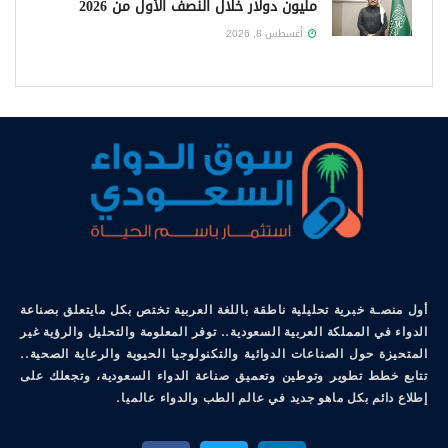
مليون دولار خلال النصف الأول من 2026
أغسطس 8, 2026
أول منصـة خبرية تحليلية ناطقة باللغة العربية تختص بكل مايتعلق بصناعة
الدواء في المملكة العربية السعودية.. توفر المعلومة والتحليل والرؤية غير
المتحيزة حول الصناعات الدوائية والتكنولوجيا الحيوية والرعاية الصحية..
تتابع خطط تطوير وتوطين وتعميق صناعة الدواء السعودية، وتجعلك على
إطلاع دائم بكل ماهو جديد في عالم الطب والدواء عالميا.