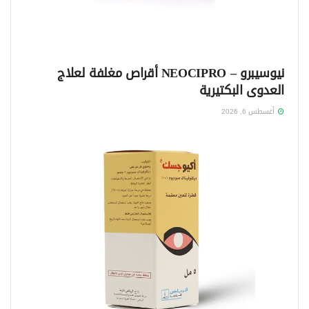
نيوسيبرو – NEOCIPRO أقراص مغلفة لعلاج
العدوى البكتيرية
أغسطس 6, 2026