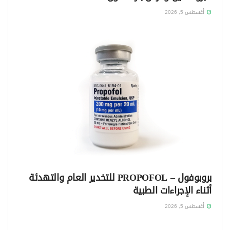
أغسطس 5, 2026
بروبوفول – PROPOFOL للتخدير العام والتهدئة
أثناء الإجراءات الطبية
أغسطس 5, 2026