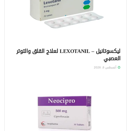
ليكسوتانيل – LEXOTANIL لعلاج القلق والتوتر
العصبي
أغسطس 6, 2026