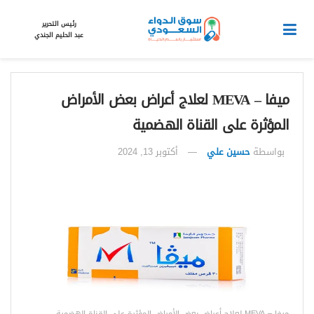
رئيس التحرير
عبد الحليم الجندي
ميفا – MEVA لعلاج أعراض بعض الأمراض
المؤثرة على القناة الهضمية
بواسطة
حسين علي
أكتوبر 13, 2024
ميفا – MEVA لعلاج أعراض بعض الأمراض المؤثرة على القناة الهضمية