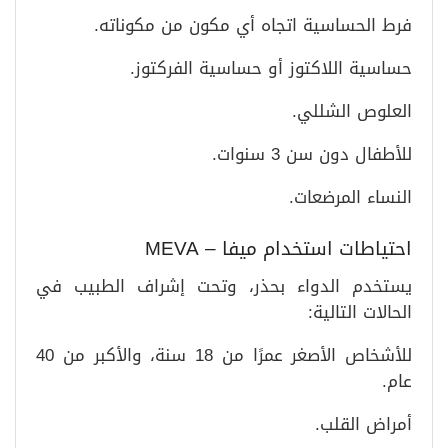
فرط الحساسية اتجاه أي مكون من مكوناته.
حساسية اللاكتوز أو حساسية الفركتوز.
العلوص الشللي.
للأطفال دون سن 3 سنوات.
النساء المرضعات.
احتياطات استخدام ميفا – MEVA
يستخدم الدواء بحذر، وتحت إشراف الطبيب في
الحالات التالية:
للأشخاص الأصغر عمرًا من 18 سنة، والأكبر من 40
عام.
أمراض القلب.