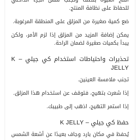
للحفاظ على نظافة المنتج.
ضع كمية صغيرة من المزلق على المنطقة المرغوبة.
يمكن إضافة المزيد من المزلق إذا لزم الأمر، ولكن
يبدأ بكميات صغيرة لضمان الراحة.
تحذيرات واحتياطات استخدام كي جيلي – K
JELLY
تجنب ملامسة العينين.
إذا شعرت بتهيج، فتوقف عن استخدام هذا المزلق.
إذا استمر التهيج، اذهب إلى طبيبك.
حفظ كي جيلي – K JELLY
يُحفظ في مكان بارد وجاف بعيدًا عن أشعة الشمس