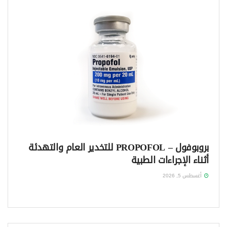
بروبوفول – PROPOFOL للتخدير العام والتهدئة
أثناء الإجراءات الطبية
أغسطس 5, 2026