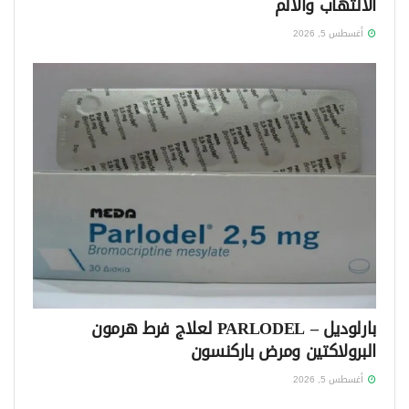
الالتهاب والألم
أغسطس 5, 2026
بارلوديل – PARLODEL لعلاج فرط هرمون
البرولاكتين ومرض باركنسون
أغسطس 5, 2026