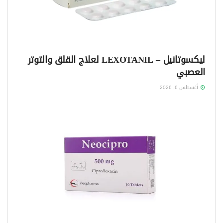
ليكسوتانيل – LEXOTANIL لعلاج القلق والتوتر
العصبي
أغسطس 6, 2026