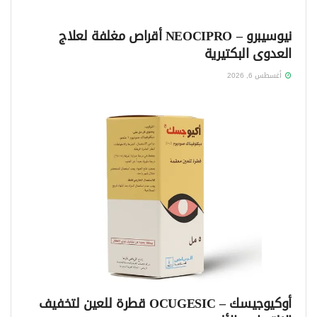
نيوسيبرو – NEOCIPRO أقراص مغلفة لعلاج
العدوى البكتيرية
أغسطس 6, 2026
أوكيوجيسك – OCUGESIC قطرة للعين لتخفيف