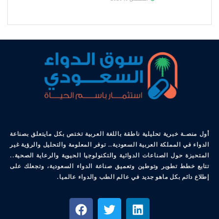
أول منصـة خبرية تحليلية ناطقة باللغة العربية تختص بكل مايتعلق بصناعة
الدواء في المملكة العربية السعودية.. توفر المعلومة والتحليل والرؤية غير
المتحيزة حول الصناعات الدوائية والتكنولوجيا الحيوية والرعاية الصحية..
تتابع خطط تطوير وتوطين وتعميق صناعة الدواء السعودية، وتجعلك على
إطلاع دائم بكل ماهو جديد في عالم الطب والدواء عالميا.