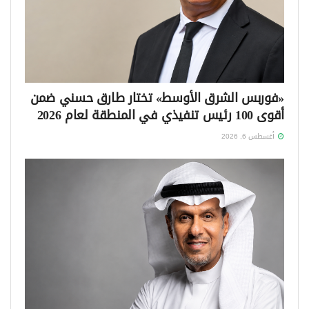
«فوربس الشرق الأوسط» تختار طارق حسني ضمن
أقوى 100 رئيس تنفيذي في المنطقة لعام 2026
أغسطس 6, 2026