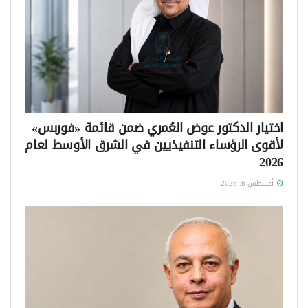
اختيار الدكتور عوض العُمري ضمن قائمة «فوربس»
لأقوى الرؤساء التنفيذيين في الشرق الأوسط لعام
2026
أغسطس 6, 2026