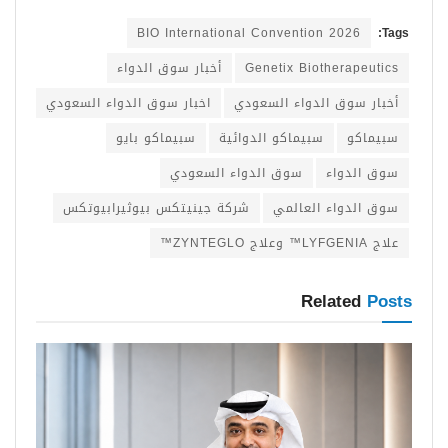
BIO International Convention 2026
Tags:
Genetix Biotherapeutics
أخبار سوق الدواء
أخبار سوق الدواء السعودي
اخبار سوق الدواء السعودي
سبيماكو
سبيماكو الدوائية
سبيماكو بايو
سوق الدواء
سوق الدواء السعودي
سوق الدواء العالمي
شركة جينيتكس بيوثيرابيوتكس
علاج LYFGENIA™ وعلاج ZYNTEGLO™
Related
Posts