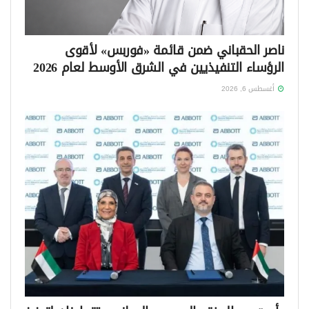
ناصر الحقباني ضمن قائمة «فوربس» لأقوى
الرؤساء التنفيذيين في الشرق الأوسط لعام 2026
أغسطس 6, 2026