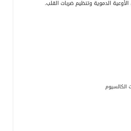
الأوعية الدموية وتنظيم ضربات القلب.
ت الكالسيوم