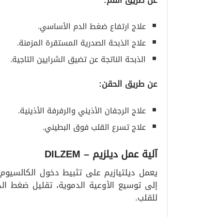
علاج ارتفاع ضغط الدم الأساسي.
علاج الذبحة الصدرية المستقرة المزمنة.
الذبحة الناتجة عن تضيق الشرايين التاجية.
عن طريق الحقن
:
علاج الرجفان الأذيني والرفرفة الأذينية.
علاج تسرع القلب فوق البطيني.
آلية عمل ديلزيم
– DILZEM
يعمل ديلتيازيم على تثبيط دخول الكالسيوم 
إلى توسيع الأوعية الدموية، تقليل ضغط ال
للقلب.