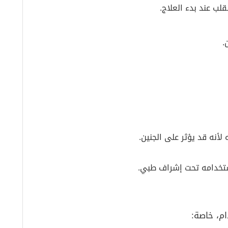
لب عند بدء العلاج.
.
 استخدامه تحت إشراف طبي.
ام، خاصة: