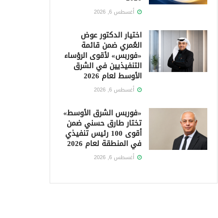
أغسطس 6, 2026
اختيار الدكتور عوض
العُمري ضمن قائمة
«فوربس» لأقوى الرؤساء
التنفيذيين في الشرق
الأوسط لعام 2026
أغسطس 6, 2026
«فوربس الشرق الأوسط»
تختار طارق حسني ضمن
أقوى 100 رئيس تنفيذي
في المنطقة لعام 2026
أغسطس 6, 2026