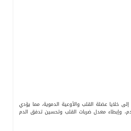
إلى خلايا عضلة القلب والأوعية الدموية، مما يؤدي
دم، وإبطاء معدل ضربات القلب وتحسين تدفق الدم