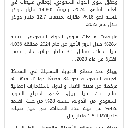
وحقق سوق الدواء السعودي، إجمالي مبيعات في
العام الماضي 2024، بقيمة 14.805 مليار دولار،
بنسبة نمو 16%، مقارنة بمبيعات 12.7 مليار دولار،
خلال عام 2023.
وارتفعت مبيعات سوق الدواء السعودي، بنسبة
28.4% خلال الربع الأخير من عام 2024 محققة 4.036
مليار دولار، مقابل 3.1 مليار دولار، خلال نفس
الفترة من عام 2023، .
ويبلغ عدد مصانع الأدوية المسجلة في المملكة
العربية السعودية نحو 84 مصنعًا دوائيًا، منها 50
مرخصة من هيئة الغذاء والدواء باستثمارات إجمالية
تقارب 7.5 مليار ريال، تغطي احتياج السوق
السعودي من الأدوية، بنسبة 28% من حيث القيمة
و42% من حيث عدد الوحدات، في حين تتجاوز
صادراتها الـ1.5 مليار ريال.