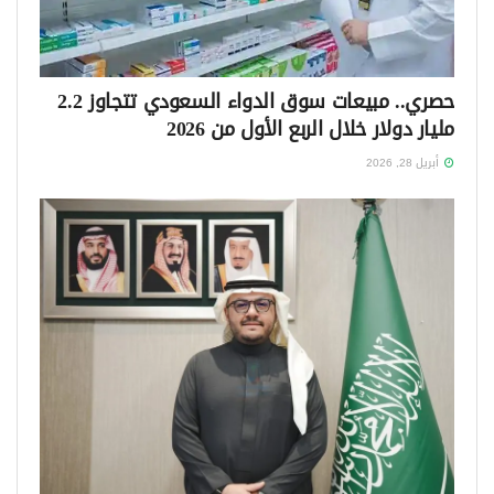
حصري.. مبيعات سوق الدواء السعودي تتجاوز 2.2
مليار دولار خلال الربع الأول من 2026
أبريل 28, 2026