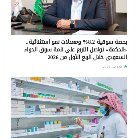
بحصة سوقية 8.2% ومعدلات نمو استثنائية..
«الحكمة» تواصل التربع على قمة سوق الدواء
السعودي خلال الربع الأول من 2026
مايو 12, 2026