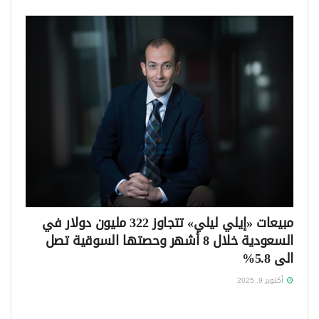
مبيعات «إيلي ليلي» تتجاوز 322 مليون دولار في
السعودية خلال 8 أشهر وحصتها السوقية تصل
الى 5.8%
أكتوبر 9, 2025