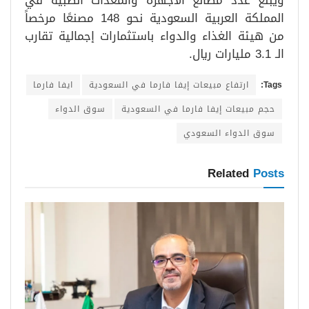
ويبلغ عدد مصانع الأجهزة والمعدات الطبية في
المملكة العربية السعودية نحو 148 مصنعًا مرخصاً
من هيئة الغذاء والدواء باستثمارات إجمالية تقارب
الـ 3.1 مليارات ريال.
Tags:
ارتفاع مبيعات إيفا فارما في السعودية
ايفا فارما
حجم مبيعات إيفا فارما في السعودية
سوق الدواء
سوق الدواء السعودي
Related
Posts