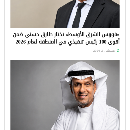
«فوربس الشرق الأوسط» تختار طارق حسني ضمن
أقوى 100 رئيس تنفيذي في المنطقة لعام 2026
أغسطس 6, 2026