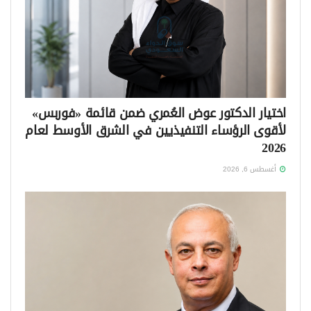
اختيار الدكتور عوض العُمري ضمن قائمة «فوربس»
لأقوى الرؤساء التنفيذيين في الشرق الأوسط لعام
2026
أغسطس 6, 2026