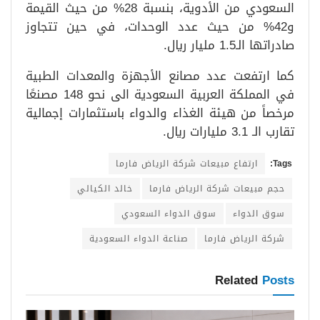
السعودي من الأدوية، بنسبة 28% من حيث القيمة
و42% من حيث عدد الوحدات، في حين تتجاوز
صادراتها الـ1.5 مليار ريال.
كما ارتفعت عدد مصانع الأجهزة والمعدات الطبية
في المملكة العربية السعودية الى نحو 148 مصنعًا
مرخصاً من هيئة الغذاء والدواء باستثمارات إجمالية
تقارب الـ 3.1 مليارات ريال.
Tags:
ارتفاع مبيعات شركة الرياض فارما
حجم مبيعات شركة الرياض فارما
خالد الكيالي
سوق الدواء
سوق الدواء السعودي
شركة الرياض فارما
صناعة الدواء السعودية
Related
Posts