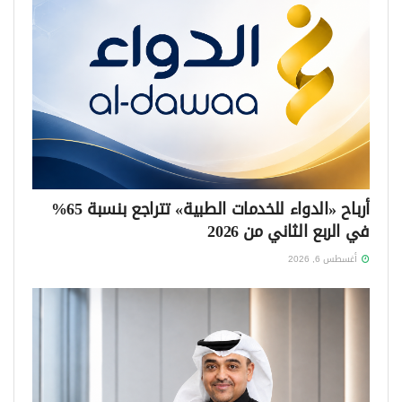
أرباح «الدواء للخدمات الطبية» تتراجع بنسبة 65%
في الربع الثاني من 2026
أغسطس 6, 2026