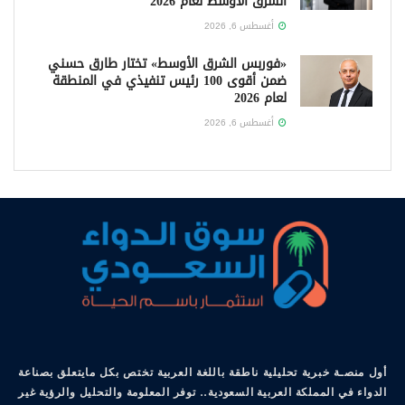
الشرق الأوسط لعام 2026
أغسطس 6, 2026
«فوربس الشرق الأوسط» تختار طارق حسني
ضمن أقوى 100 رئيس تنفيذي في المنطقة
لعام 2026
أغسطس 6, 2026
أول منصـة خبرية تحليلية ناطقة باللغة العربية تختص بكل مايتعلق بصناعة
الدواء في المملكة العربية السعودية.. توفر المعلومة والتحليل والرؤية غير