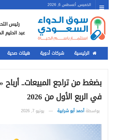
الخميس, أغسطس 6, 2026
رئيس التحر
عبد الحليم ال
الرئيسية
شركات أدوية
هيئات صحية
في الربع الأول من 2026
بواسطة
أحمد أبو شرابية
يونيو 7, 2026