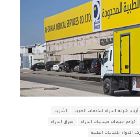
أرباح شركة الدواء للخدمات الطبية
الأدوية
تراجع مبيعات صيدليات الدواء
سوق الدواء
ة الدواء للخدمات الطبية