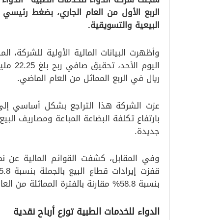
الربع الأول من العام الجاري، بضغط رئيسي 
البيعية والتسويقية.
وأظهرت البيانات المالية الأولية للشركة، ا
ريال في الربع المماثل من العام الماضي.
عزت الشركة هذا التراجع بشكل أساسي إلى ا
بارتفاع تكلفة البضاعة المباعة ومصاريف البيع
جديدة.
وفي المقابل، كشفت القوائم المالية عن ن
بنسبة 58.8% مقارنة بالفترة المماثلة من العام السابق.
الدواء للخدمات الطبية توزع أرباح نقدية