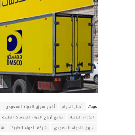
Tags:
أخبار الدواء
أخبار سوق الدواء السعودي
الدواء الطبية
تراجع أرباح الدواء للخدمات الطبية
سوق الدواء السعودي
شركة الدواء الطبية
شرك