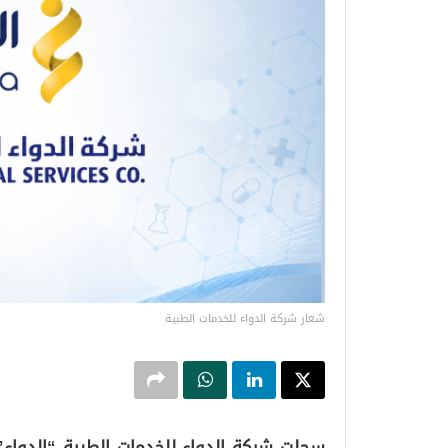
شعار شركة الدواء للخدمات الطبية