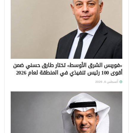
«فوربس الشرق الأوسط» تختار طارق حسني ضمن
أقوى 100 رئيس تنفيذي في المنطقة لعام 2026
أغسطس 6, 2026