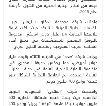
قيمة في قطاع الرعاية الصحية في الشرق الأوسط
لعام 2026.
واحتلت شركة مجموعة الدكتور سليمان الحبيب
للخدمات الطبية المرتبة الثانية؛ حيث بلغت قيمة
علامتها التجارية 1.6 مليار دولار أمريكي؛ مدعومة
بالتوسع المستمر للمستشفيات في جميع أنحاء
المملكة العربية السعودية ومنطقة الخليج العربي.
وجاءت شركة “صحة” في المرتبة الثالثة بقيمة مليار
دولار أمريكي، مما يعكس دورها المحوري في
منظومة الرعاية الصحية العامة في دولة الإمارات
العربية المتحدة، ثم العلامة التجارية لشركة “بيور
هيلث” بواقع 700 مليون دولار.
واقتنصت شركة “النهدي” السعودية المرتبة
الخامسة حيث بلغت قيمة علامتها التجارية 500
مليون دولار، تليها علامة شركة “برجيل” بواقع 400