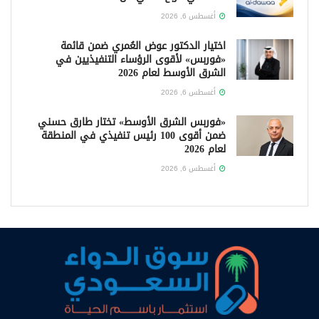
أغسطس 6, 2026
اختيار الدكتور عوض العُمري ضمن قائمة
«فوربس» لأقوى الرؤساء التنفيذيين في
الشرق الأوسط لعام 2026
أغسطس 6, 2026
«فوربس الشرق الأوسط» تختار طارق حسني
ضمن أقوى 100 رئيس تنفيذي في المنطقة
لعام 2026
أغسطس 6, 2026