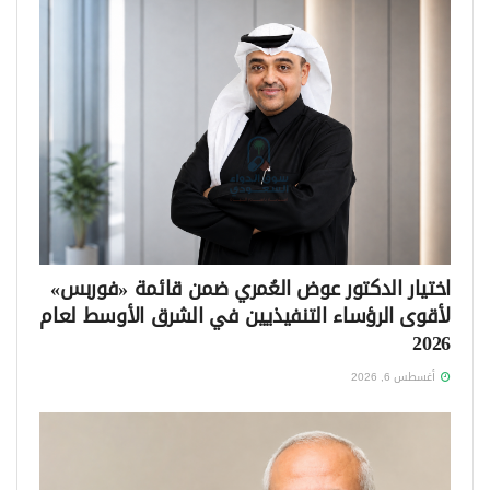
اختيار الدكتور عوض العُمري ضمن قائمة «فوربس»
لأقوى الرؤساء التنفيذيين في الشرق الأوسط لعام
2026
أغسطس 6, 2026