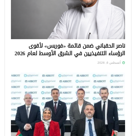
ناصر الحقباني ضمن قائمة «فوربس» لأقوى
الرؤساء التنفيذيين في الشرق الأوسط لعام 2026
أغسطس 6, 2026