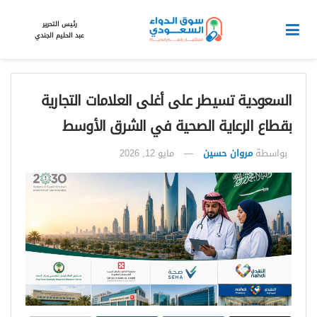
رئيس التحرير
عبد الحليم الجندي
السعودية تسيطر على أغلى العلامات التجارية
بقطاع الرعاية الصحية في الشرق الأوسط
بواسطة
مروان حسين
مايو 12, 2026