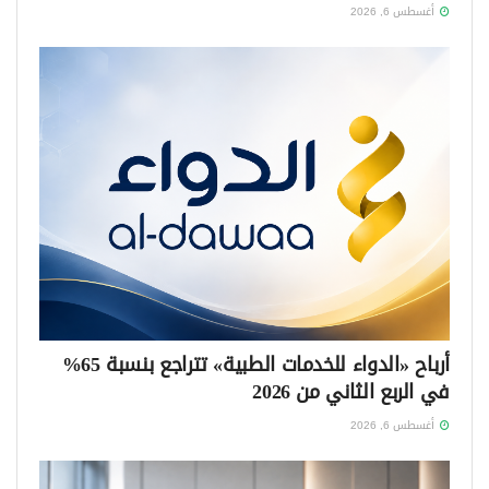
أغسطس 6, 2026
أرباح «الدواء للخدمات الطبية» تتراجع بنسبة 65%
في الربع الثاني من 2026
أغسطس 6, 2026