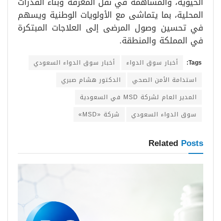
الحيوية، والمساهمة في نقل المعرفة وبناء القدرات
المحلية، بما يتماشى مع الأولويات الوطنية ويسهم
في تحسين وصول المرضى إلى العلاجات المبتكرة
في المملكة والمنطقة.
Tags:
أخبار سوق الدواء
أخبار سوق الدواء السعودي
استدامة الأمن الصحي
الدكتور هشام صبري
المدير العام لشركة MSD في السعودية
سوق الدواء السعودي
شركة «MSD»
Related
Posts