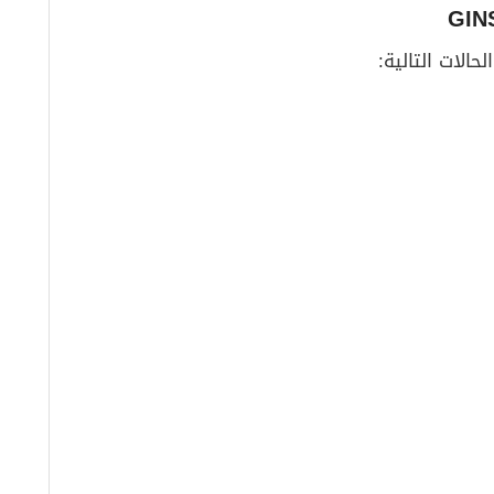
حالات التالية: