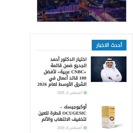
أحدث الاخبار
اختيار الدكتور أحمد
الجديع ضمن قائمة
«CNBC عربية» لأفضل
100 قائد أعمال في
الشرق الأوسط لعام 2026
أغسطس 5, 2026
أوكيوجيسك –
OCUGESIC قطرة للعين
لتخفيف الالتهاب والألم
أغسطس 5, 2026