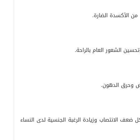
من الأكسدة الضارة.
ين الشعور العام بالراحة.
ض وحرق الدهون.
 ضعف الانتصاب وزيادة الرغبة الجنسية لدى النساء