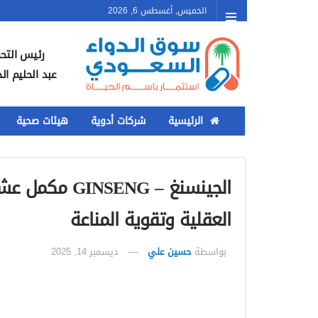
الخميس, أغسطس 6, 2026
رئيس التحر
عبد الحليم ال
الرئيسية
شركات أدوية
هيئات صحية
الجينسنغ – NG
العقلية وتقوية المناعة
بواسطة
حسين علي
ديسمبر 14, 2025