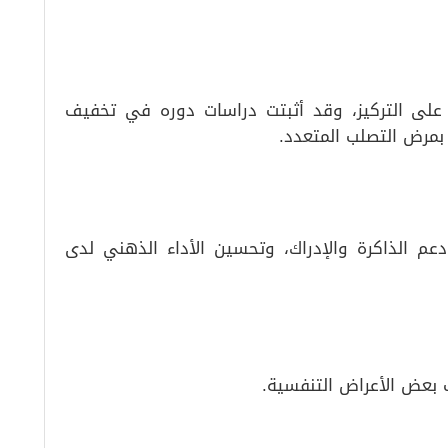
لى التركيز، وقد أثبتت دراسات دوره في تخفيف
بمرض التصلب المتعدد.
دعم الذاكرة والإدراك، وتحسين الأداء الذهني لدى
بعض الأعراض التنفسية.