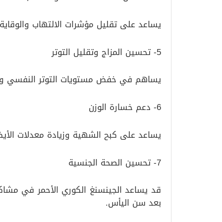
يساعد على تقليل مؤشرات الالتهاب والوقاية 
5- تحسين المزاج وتقليل التوتر
يساهم في خفض مستويات التوتر النفسي وتحس
6- دعم خسارة الوزن
يساعد على كبح الشهية وزيادة معدلات الأي
7- تحسين الصحة الجنسية
قد يساعد الجينسنغ الكوري الأحمر في مشاكل
بعد سن اليأس.