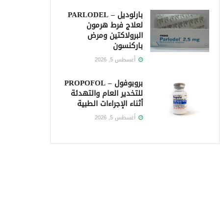
بارلوديل – PARLODEL
لعلاج فرط هرمون
البرولاكتين ومرض
باركنسون
أغسطس 5, 2026
بروبوفول – PROPOFOL
للتخدير العام والتهدئة
أثناء الإجراءات الطبية
أغسطس 5, 2026