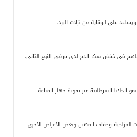
يساعد على الوقاية من نزلات البرد.
اهم في خفض سكر الدم لدى مرضى النوع الثاني.
مو الخلايا السرطانية عبر تقوية جهاز المناعة.
ت المزاجية وجفاف المهبل وبعض الأعراض الأخرى.