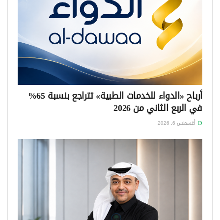
أرباح «الدواء للخدمات الطبية» تتراجع بنسبة 65%
في الربع الثاني من 2026
أغسطس 6, 2026