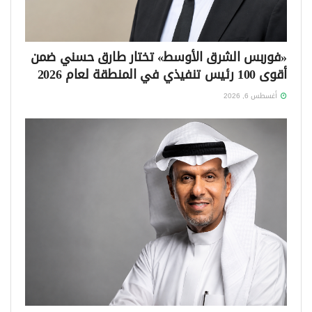
«فوربس الشرق الأوسط» تختار طارق حسني ضمن
أقوى 100 رئيس تنفيذي في المنطقة لعام 2026
أغسطس 6, 2026