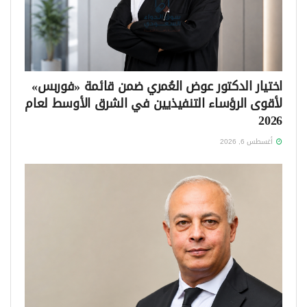
اختيار الدكتور عوض العُمري ضمن قائمة «فوربس»
لأقوى الرؤساء التنفيذيين في الشرق الأوسط لعام
2026
أغسطس 6, 2026