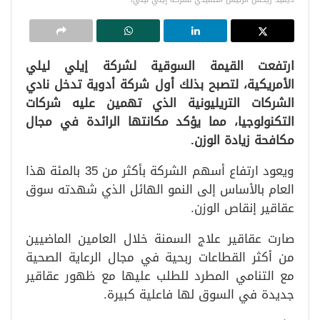
ارتفعت القيمة السوقية لشركة إيلي ليلي
الأمريكية، لتصبح بذلك أول شركة أدوية تدخل نادي
الشركات التريليونية الذي تهمين عليه شركات
التكنولوجيا، مما يؤكد مكانتها الرائدة في مجال
مكافحة زيادة الوزن.
ويعود ارتفاع أسهم الشركة بأكثر من 35 بالمئة هذا
العام بالأساس إلى النمو الهائل الذي شهدته سوق
عقاقير إنقاص الوزن.
صارت عقاقير علاج السمنة خلال العامين الماضيين
من أكثر القطاعات ربحية في مجال الرعاية الصحية
مع التنامي المطرد للطلب عليها مع ظهور عقاقير
جديدة في السوق لها فاعلية كبيرة.