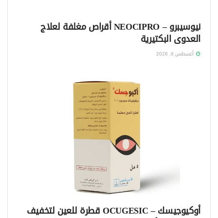
نيوسيبرو – NEOCIPRO أقراص مغلفة لعلاج
العدوى البكتيرية
أغسطس 6, 2026
أوكيوجيسك – OCUGESIC قطرة للعين لتخفيف