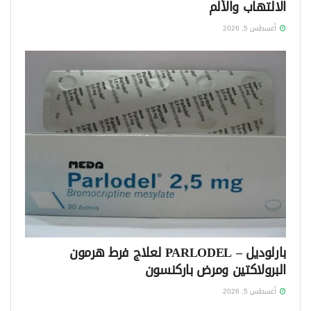
الالتهاب والألم
أغسطس 5, 2026
بارلوديل – PARLODEL لعلاج فرط هرمون
البرولاكتين ومرض باركنسون
أغسطس 5, 2026