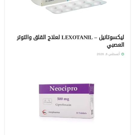
ليكسوتانيل – LEXOTANIL لعلاج القلق والتوتر
العصبي
أغسطس 6, 2026