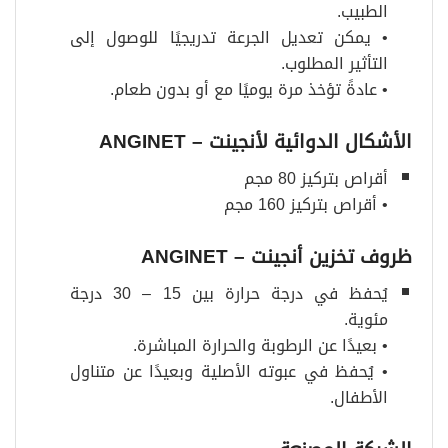
الطبيب.
• يمكن تعديل الجرعة تدريجيًا للوصول إلى
التأثير المطلوب.
• عادةً تؤخذ مرة يوميًا مع أو بدون طعام.
الأشكال الدوائية لأنجينت – ANGINET
أقراص بتركيز 80 مجم
• أقراص بتركيز 160 مجم
ظروف تخزين أنجينت – ANGINET
يُحفظ في درجة حرارة بين 15 – 30 درجة
مئوية.
• بعيدًا عن الرطوبة والحرارة المباشرة.
• يُحفظ في عبوته الأصلية وبعيدًا عن متناول
الأطفال.