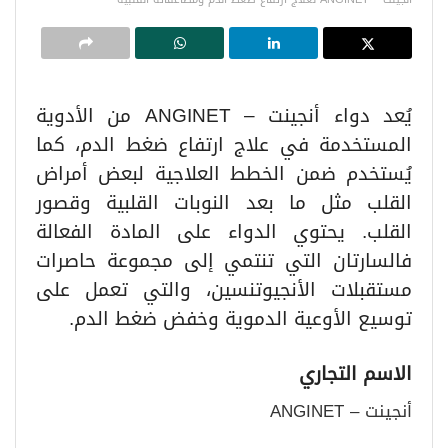
يُعد دواء أنجينت – ANGINET من الأدوية
المستخدمة في علاج ارتفاع ضغط الدم، كما
يُستخدم ضمن الخطط العلاجية لبعض أمراض
القلب مثل ما بعد النوبات القلبية وقصور
القلب. يحتوي الدواء على المادة الفعالة
فالسارتان التي تنتمي إلى مجموعة حاصرات
مستقبلات الأنجيوتنسين، والتي تعمل على
توسيع الأوعية الدموية وخفض ضغط الدم.
الاسم التجاري
أنجينت – ANGINET