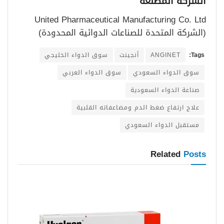
الشركة المصنعة
United Pharmaceutical Manufacturing Co. Ltd
(الشركة المتحدة للصناعات الدوائية المحدودة)
Tags:
ANGINET
أنجينت
سوق الدواء الخليجي
سوق الدواء السعودي
سوق الدواء العربي
صناعة الدواء السعودية
علاج ارتفاع ضغط الدم ومضاعفاته القلبية
مستقبل الدواء السعودي
Related
Posts