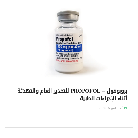
بروبوفول – PROPOFOL للتخدير العام والتهدئة
أثناء الإجراءات الطبية
أغسطس 5, 2026