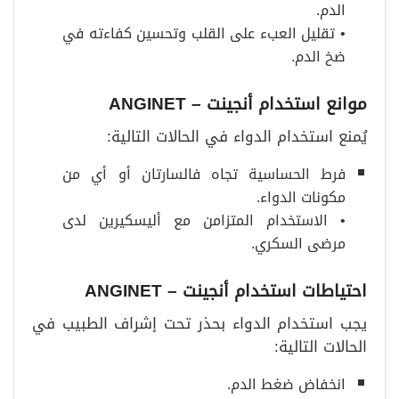
الدم.
• تقليل العبء على القلب وتحسين كفاءته في
ضخ الدم.
موانع استخدام أنجينت – ANGINET
يُمنع استخدام الدواء في الحالات التالية:
فرط الحساسية تجاه فالسارتان أو أي من
مكونات الدواء.
• الاستخدام المتزامن مع أليسكيرين لدى
مرضى السكري.
احتياطات استخدام أنجينت – ANGINET
يجب استخدام الدواء بحذر تحت إشراف الطبيب في
الحالات التالية:
انخفاض ضغط الدم.