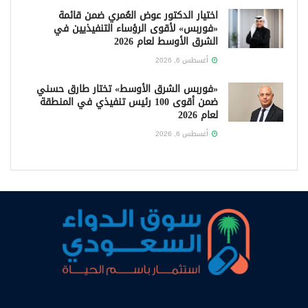
اختيار الدكتور عوض العُمري ضمن قائمة
«فوربس» لأقوى الرؤساء التنفيذيين في
الشرق الأوسط لعام 2026
أغسطس 6, 2026
«فوربس الشرق الأوسط» تختار طارق حسني
ضمن أقوى 100 رئيس تنفيذي في المنطقة
لعام 2026
أغسطس 6, 2026