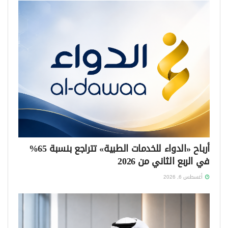
أرباح «الدواء للخدمات الطبية» تتراجع بنسبة 65%
في الربع الثاني من 2026
أغسطس 6, 2026