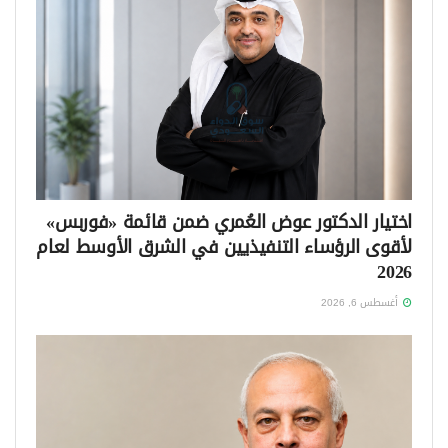
اختيار الدكتور عوض العُمري ضمن قائمة «فوربس»
لأقوى الرؤساء التنفيذيين في الشرق الأوسط لعام
2026
أغسطس 6, 2026