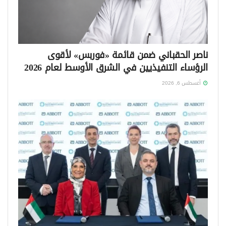
ناصر الحقباني ضمن قائمة «فوربس» لأقوى
الرؤساء التنفيذيين في الشرق الأوسط لعام 2026
أغسطس 6, 2026