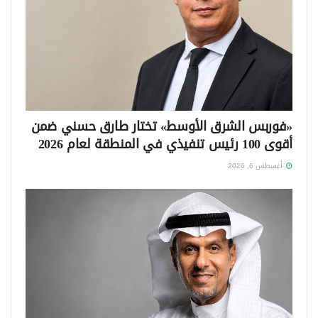
«فوربس الشرق الأوسط» تختار طارق حسني ضمن
أقوى 100 رئيس تنفيذي في المنطقة لعام 2026
أغسطس 6, 2026