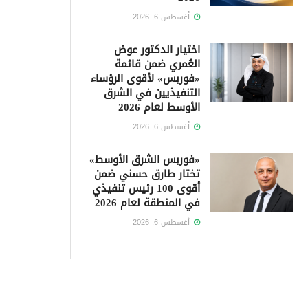
أغسطس 6, 2026
اختيار الدكتور عوض
العُمري ضمن قائمة
«فوربس» لأقوى الرؤساء
التنفيذيين في الشرق
الأوسط لعام 2026
أغسطس 6, 2026
«فوربس الشرق الأوسط»
تختار طارق حسني ضمن
أقوى 100 رئيس تنفيذي
في المنطقة لعام 2026
أغسطس 6, 2026