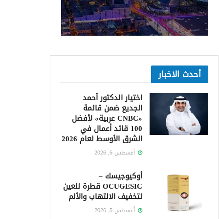
أحدث الاخبار
اختيار الدكتور أحمد
الجديع ضمن قائمة
«CNBC عربية» لأفضل
100 قائد أعمال في
الشرق الأوسط لعام 2026
أغسطس 5, 2026
أوكيوجيسك –
OCUGESIC قطرة للعين
لتخفيف الالتهاب والألم
أغسطس 5, 2026