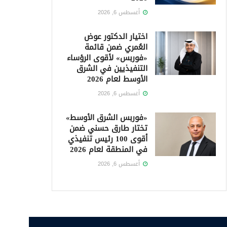
أغسطس 6, 2026
اختيار الدكتور عوض
العُمري ضمن قائمة
«فوربس» لأقوى الرؤساء
التنفيذيين في الشرق
الأوسط لعام 2026
أغسطس 6, 2026
«فوربس الشرق الأوسط»
تختار طارق حسني ضمن
أقوى 100 رئيس تنفيذي
في المنطقة لعام 2026
أغسطس 6, 2026