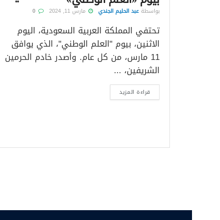
بواسطة
عبد الحليم الجندي
مارس 11, 2024
0
تحتفي المملكة العربية السعودية، اليوم
الاثنين، بيوم "العلم الوطني"، الذي يوافق
11 مارس، من كل عام. وأصدر خادم الحرمين
الشريفين، ...
قراءة المزيد