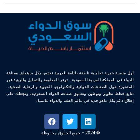
أول منصـة خبرية تحليلية ناطقة باللغة العربية تختص بكل مايتعلق بصناعة
الدواء في المملكة العربية السعودية.. توفر المعلومة والتحليل والرؤية غير
المتحيزة حول الصناعات الدوائية والتكنولوجيا الحيوية والرعاية الصحية..
تتابع خطط تطوير وتوطين وتعميق صناعة الدواء السعودية، وتجعلك على
إطلاع دائم بكل ماهو جديد في عالم الطب والدواء عالميا.
© 2024 – جميع الحقوق محفوظة.