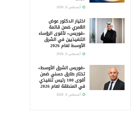
أغسطس 6, 2026
اختيار الدكتور عوض
العُمري ضمن قائمة
«فوربس» لأقوى الرؤساء
التنفيذيين في الشرق
الأوسط لعام 2026
أغسطس 6, 2026
«فوربس الشرق الأوسط»
تختار طارق حسني ضمن
أقوى 100 رئيس تنفيذي
في المنطقة لعام 2026
أغسطس 6, 2026