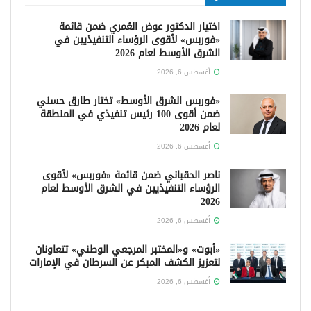
اختيار الدكتور عوض العُمري ضمن قائمة
«فوربس» لأقوى الرؤساء التنفيذيين في
الشرق الأوسط لعام 2026
أغسطس 6, 2026
«فوربس الشرق الأوسط» تختار طارق حسني
ضمن أقوى 100 رئيس تنفيذي في المنطقة
لعام 2026
أغسطس 6, 2026
ناصر الحقباني ضمن قائمة «فوربس» لأقوى
الرؤساء التنفيذيين في الشرق الأوسط لعام
2026
أغسطس 6, 2026
«أبوت» و«المختبر المرجعي الوطني» تتعاونان
لتعزيز الكشف المبكر عن السرطان في الإمارات
أغسطس 6, 2026