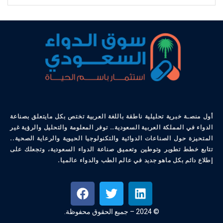
أول منصـة خبرية تحليلية ناطقة باللغة العربية تختص بكل مايتعلق بصناعة
الدواء في المملكة العربية السعودية.. توفر المعلومة والتحليل والرؤية غير
المتحيزة حول الصناعات الدوائية والتكنولوجيا الحيوية والرعاية الصحية..
تتابع خطط تطوير وتوطين وتعميق صناعة الدواء السعودية، وتجعلك على
إطلاع دائم بكل ماهو جديد في عالم الطب والدواء عالميا.
© 2024 – جميع الحقوق محفوظة.