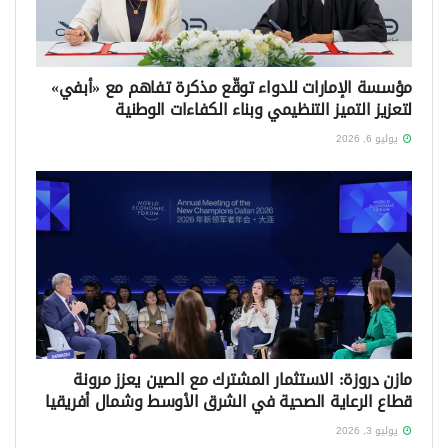
مؤسسة الإمارات للدواء توقّع مذكرة تفاهم مع «أبفي»
لتعزيز التميز التنظيمي وبناء الكفاءات الوطنية
يوليو 6, 2026
مازن دروزة: الاستثمار المشترك مع الصين يعزز مرونة
قطاع الرعاية الصحية في الشرق الأوسط وشمال أفريقيا
يوليو 3, 2026