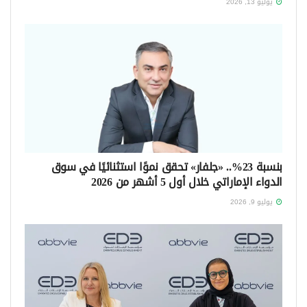
يوليو 13, 2026
بنسبة 23%.. «جلفار» تحقق نموًا استثنائيًا في سوق
الدواء الإماراتي خلال أول 5 أشهر من 2026
يوليو 9, 2026