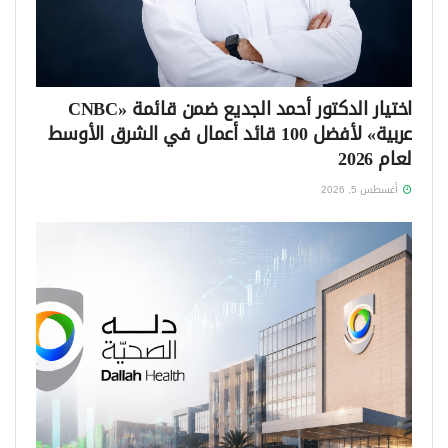
اختيار الدكتور أحمد الجديع ضمن قائمة «CNBC
عربية» لأفضل 100 قائد أعمال في الشرق الأوسط
لعام 2026
أغسطس 5, 2026