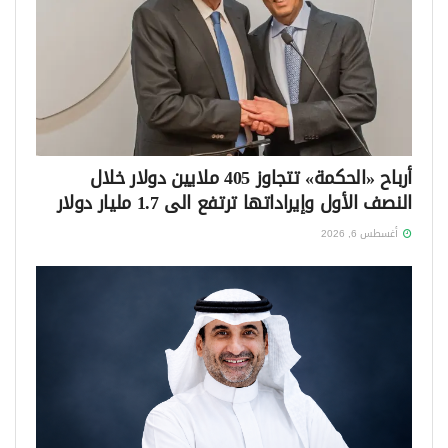
أرباح «الحكمة» تتجاوز 405 ملايين دولار خلال
النصف الأول وإيراداتها ترتفع الى 1.7 مليار دولار
أغسطس 6, 2026