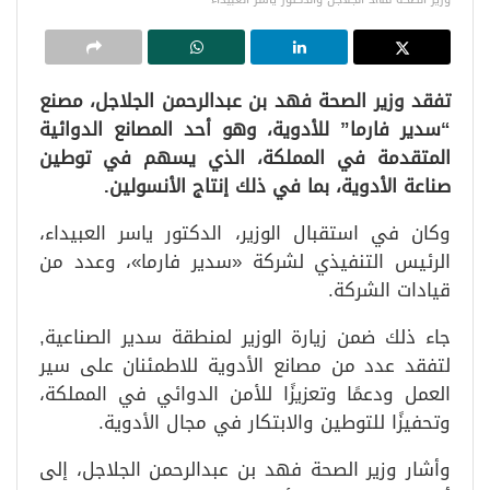
تفقد وزير الصحة فهد بن عبدالرحمن الجلاجل، مصنع
“سدير فارما” للأدوية، وهو أحد المصانع الدوائية
المتقدمة في المملكة، الذي يسهم في توطين
صناعة الأدوية، بما في ذلك إنتاج الأنسولين.
وكان في استقبال الوزير، الدكتور ياسر العبيداء،
الرئيس التنفيذي لشركة «سدير فارما»، وعدد من
قيادات الشركة.
جاء ذلك ضمن زيارة الوزير لمنطقة سدير الصناعية,
لتفقد عدد من مصانع الأدوية للاطمئنان على سير
العمل ودعمًا وتعزيزًا للأمن الدوائي في المملكة،
وتحفيزًا للتوطين والابتكار في مجال الأدوية.
وأشار وزير الصحة فهد بن عبدالرحمن الجلاجل، إلى