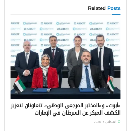
Related
Posts
«أبوت» و«المختبر المرجعي الوطني» تتعاونان لتعزيز
الكشف المبكر عن السرطان في الإمارات
أغسطس 6, 2026