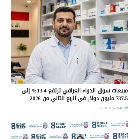
مبيعات سوق الدواء العراقي ترتفع 13.4% إلى
737.5 مليون دولار في الربع الثاني من 2026
أغسطس 6, 2026