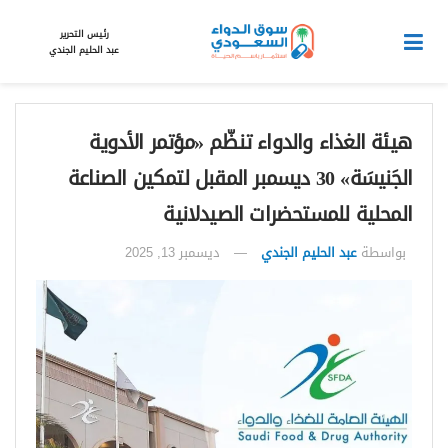
رئيس التحرير
عبد الحليم الجندي
هيئة الغذاء والدواء تنظّم «مؤتمر الأدوية
الجَنيسَة» 30 ديسمبر المقبل لتمكين الصناعة
المحلية للمستحضرات الصيدلانية
بواسطة
عبد الحليم الجندي
ديسمبر 13, 2025