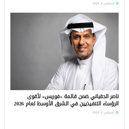
أغسطس 6, 2026
ناصر الحقباني ضمن قائمة «فوربس» لأقوى
الرؤساء التنفيذيين في الشرق الأوسط لعام 2026
أغسطس 6, 2026