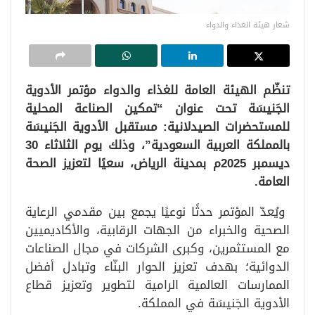
شعار هيئة الغذاء والدواء
تنظّم الهيئة العامة للغذاء والدواء مؤتمر الأدوية
الجَنيسَة تحت عنوان “تمكين الصناعة المحلية
للمستحضرات الصيدلانية: مستقبل الأدوية الجَنيسَة
بالمملكة العربية السعودية”، وذلك يوم الثلاثاء 30
ديسمبر 2025م بمدينة الرياض، سعيًا لتعزيز الصحة
العامة.
ويُعدّ المؤتمر حدثًا نوعيًا يجمع بين مقدمي الرعاية
الصحية والخبراء من الجهات الرقابية، والأكاديميين
مع المستثمرين، وكبرى الشركات في مجال الصناعات
الدوائية؛ بهدف تعزيز الحوار البنّاء وتبادل أفضل
الممارسات العالمية الرامية لتطوير وتعزيز قطاع
الأدوية الجَنيسَة في المملكة.