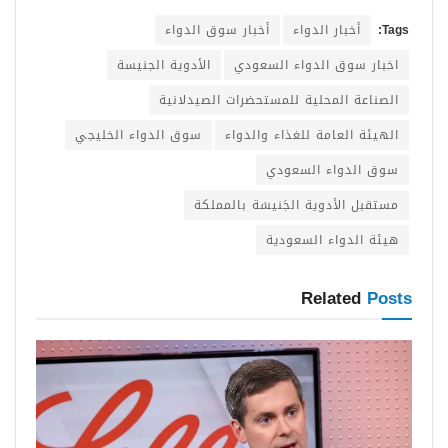
Tags:
أخبار الدواء
أخبار سوق الدواء
اخبار سوق الدواء السعودي
الأدوية الجنيسة
الصناعة المحلية للمستحضرات الصيدلانية
الهيئة العامة للغذاء والدواء
سوق الدواء الخليجي
سوق الدواء السعودي
مستقبل الأدوية الجَنيسَة بالمملكة
هيئة الدواء السعودية
Related
Posts