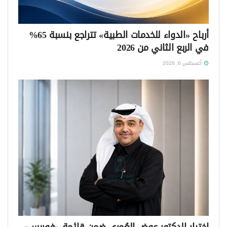
أرباح «الدواء للخدمات الطبية» تتراجع بنسبة 65%
في الربع الثاني من 2026
أغسطس 6, 2026