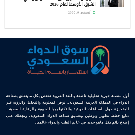
الشرق الأوسط لعام 2026
أغسطس 6, 2026
أول منصـة خبرية تحليلية ناطقة باللغة العربية تختص بكل مايتعلق بصناعة
الدواء في المملكة العربية السعودية.. توفر المعلومة والتحليل والرؤية غير
المتحيزة حول الصناعات الدوائية والتكنولوجيا الحيوية والرعاية الصحية..
تتابع خطط تطوير وتوطين وتعميق صناعة الدواء السعودية، وتجعلك على
إطلاع دائم بكل ماهو جديد في عالم الطب والدواء عالميا.