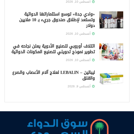
أغسطس 10, 2026
«وادي جدة» توسع استثماراتها الدوائية
وتستعد لإطلاق صندوق جريء بـ 10 ملايين
دولار
أغسطس 10, 2026
ائتلاف أوروبي لتصنيع الأدوية يعلن نجاحه في
تطوير نموذج تحويلي لتصنيع المكونات الدوائية
أغسطس 10, 2026
ليبالين – LEBALIN لعلاج آلام الأعصاب والصرع
والقلق
أغسطس 9, 2026