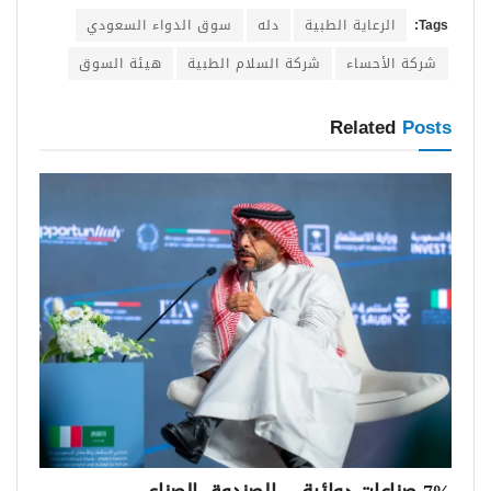
Tags:
الرعاية الطبية
دله
سوق الدواء السعودي
شركة الأحساء
شركة السلام الطبية
هيئة السوق
Related
Posts