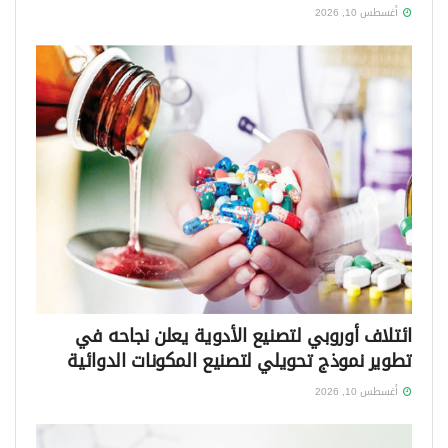
أغسطس 10, 2026
ائتلاف أوروبي لتصنيع الأدوية يعلن نجاحه في
تطوير نموذج تحويلي لتصنيع المكونات الدوائية
أغسطس 10, 2026