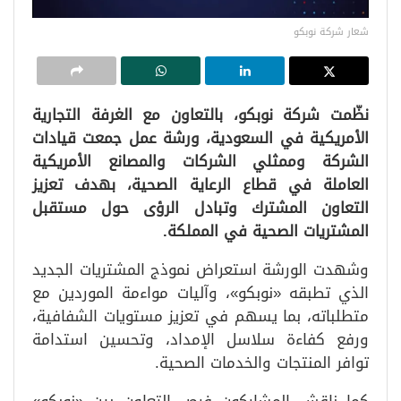
شعار شركة نوبكو
نظّمت شركة نوبكو، بالتعاون مع الغرفة التجارية
الأمريكية في السعودية، ورشة عمل جمعت قيادات
الشركة وممثلي الشركات والمصانع الأمريكية
العاملة في قطاع الرعاية الصحية، بهدف تعزيز
التعاون المشترك وتبادل الرؤى حول مستقبل
المشتريات الصحية في المملكة.
وشهدت الورشة استعراض نموذج المشتريات الجديد
الذي تطبقه «نوبكو»، وآليات مواءمة الموردين مع
متطلباته، بما يسهم في تعزيز مستويات الشفافية،
ورفع كفاءة سلاسل الإمداد، وتحسين استدامة
توافر المنتجات والخدمات الصحية.