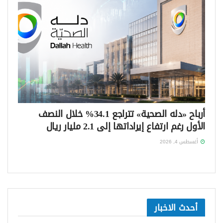
أرباح «دله الصحية» تتراجع 34.1% خلال النصف
الأول رغم ارتفاع إيراداتها إلى 2.1 مليار ريال
أغسطس 4, 2026
أحدث الاخبار