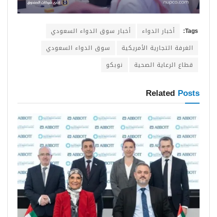
Tags:
أخبار الدواء
أخبار سوق الدواء السعودي
الغرفة التجارية الأمريكية
سوق الدواء السعودي
قطاع الرعاية الصحية
نوبكو
Related
Posts