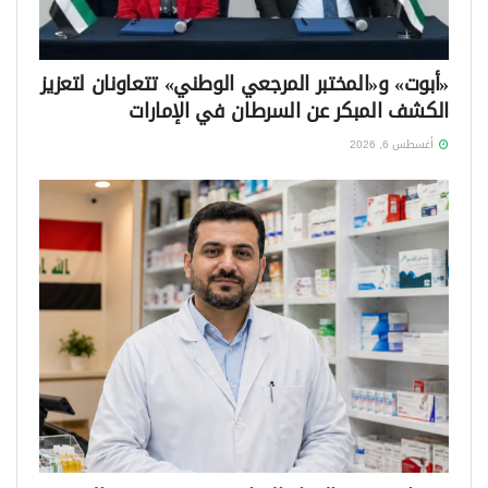
«أبوت» و«المختبر المرجعي الوطني» تتعاونان لتعزيز
الكشف المبكر عن السرطان في الإمارات
أغسطس 6, 2026