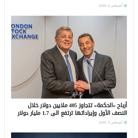
أغسطس 6, 2026
أرباح «الحكمة» تتجاوز 405 ملايين دولار خلال
النصف الأول وإيراداتها ترتفع الى 1.7 مليار دولار
أغسطس 6, 2026