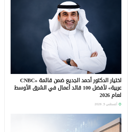
اختيار الدكتور أحمد الجديع ضمن قائمة «CNBC
عربية» لأفضل 100 قائد أعمال في الشرق الأوسط
لعام 2026
أغسطس 5, 2026