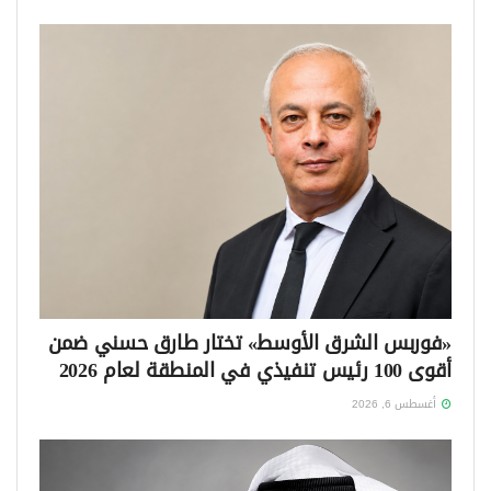
«فوربس الشرق الأوسط» تختار طارق حسني ضمن
أقوى 100 رئيس تنفيذي في المنطقة لعام 2026
أغسطس 6, 2026