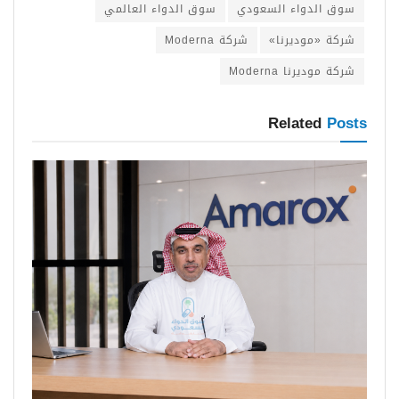
سوق الدواء السعودي
سوق الدواء العالمي
شركة «موديرنا»
شركة Moderna
شركة موديرنا Moderna
Related
Posts