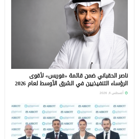
ناصر الحقباني ضمن قائمة «فوربس» لأقوى
الرؤساء التنفيذيين في الشرق الأوسط لعام 2026
أغسطس 6, 2026