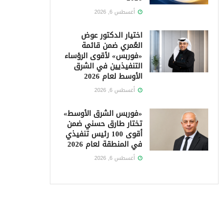
أغسطس 6, 2026
اختيار الدكتور عوض
العُمري ضمن قائمة
«فوربس» لأقوى الرؤساء
التنفيذيين في الشرق
الأوسط لعام 2026
أغسطس 6, 2026
«فوربس الشرق الأوسط»
تختار طارق حسني ضمن
أقوى 100 رئيس تنفيذي
في المنطقة لعام 2026
أغسطس 6, 2026