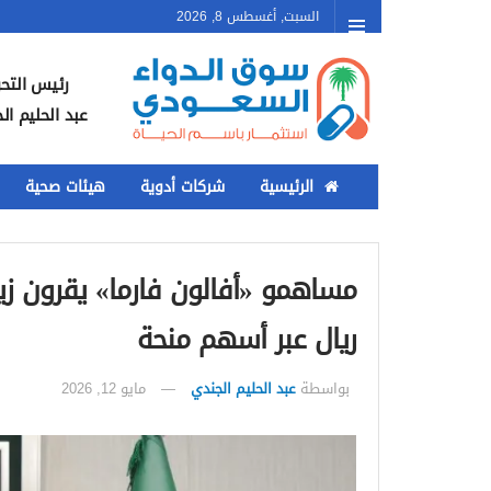
السبت, أغسطس 8, 2026
رئيس التحر
عبد الحليم ال
الرئيسية
شركات أدوية
هيئات صحية
ريال عبر أسهم منحة
بواسطة
عبد الحليم الجندي
مايو 12, 2026