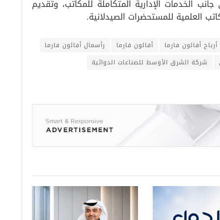
جانب الخدمات الإدارية المتكاملة للمكاتب، وتقديم
اتب العلمية للمستحضرات الصيدلانية.
أرباح أفالون فارما
أفالون فارما
رأسمال أفالون فارما
شركة الشرق الأوسط للصناعات الدوائية