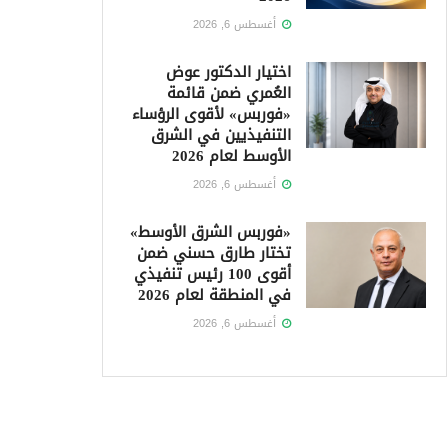
أغسطس 6, 2026
اختيار الدكتور عوض
العُمري ضمن قائمة
«فوربس» لأقوى الرؤساء
التنفيذيين في الشرق
الأوسط لعام 2026
أغسطس 6, 2026
«فوربس الشرق الأوسط»
تختار طارق حسني ضمن
أقوى 100 رئيس تنفيذي
في المنطقة لعام 2026
أغسطس 6, 2026