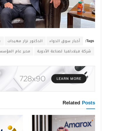
Tags:
أخبار سوق الدواء
الدكتور نزار مهيدات
س
شركة فيلادلفيا لصناعة الأدوية
مدير عام المؤسسة 
Related
Posts