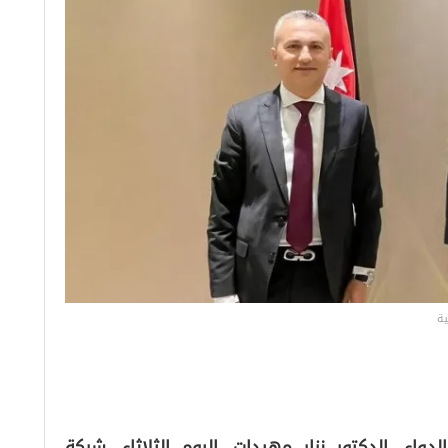
ية
واء، الدكتور نزار مهيدات، اليوم الثلاثاء، شركة