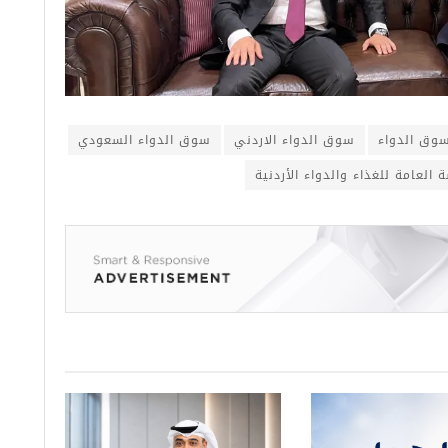
وق الدواء
سوق الدواء الاردني
سوق الدواء السعودي
العامة للغذاء والدواء الأردنية