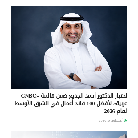
اختيار الدكتور أحمد الجديع ضمن قائمة «CNBC
عربية» لأفضل 100 قائد أعمال في الشرق الأوسط
لعام 2026
أغسطس 5, 2026