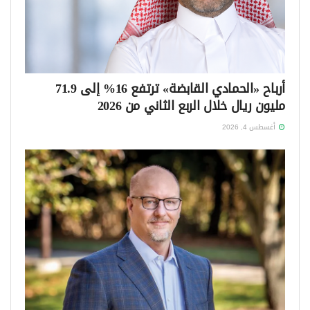
أرباح «الحمادي القابضة» ترتفع 16% إلى 71.9
مليون ريال خلال الربع الثاني من 2026
أغسطس 4, 2026