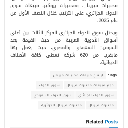
مختبرات ميرينال، ومختبرات بيوكير، مبيعات سوق
الدواء الجزائري، على الترتيب خلال النصف الأول من
عام 2025.
ويحتل سوق الدواء الجزائري المركز الثالث بين أعلى
أسواق الأدوية العربية من حيث القيمة بعد
السوقين السعودي والمصري، حيث يعمل بها
مايقرب من 620 شركة تغطى كافة الأصناف
الدوائية.
Tags:
ارتفاع مبيعات مختبرات ميرنال
حجم مبيعات مختبرات ميرنال
سوق الدواء
سوق الدواء الجزائري
سوق الدواء السعودي
مختبرات ميرنال
مختبرات ميرنال الجزائرية
Related
Posts