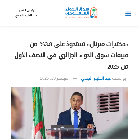
رئيس التحرير
عبد الحليم الجندي
«مختبرات ميرنال» تستحوذ على 3.8% من
مبيعات سوق الدواء الجزائري في النصف الأول
من 2025
بواسطة
عبد الحليم الجندي
سبتمبر 23, 2025