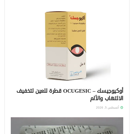
أوكيوجيسك – OCUGESIC قطرة للعين لتخفيف
الالتهاب والألم
أغسطس 5, 2026