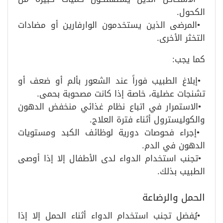
الكحول
.
•
المرضى الذين يستخدمون الوارفارين أو مضادات
التخثر الأخرى
.
كما يجب
:
•
إبلاغ الطبيب فوراً عند الشعور بألم أو ضعف أو
تشنجات عضلية، خاصة إذا كانت مصحوبة بحمى
.
•
الاستمرار في اتباع نظام غذائي منخفض الدهون
والكوليسترول أثناء فترة العلاج
.
•
إجراء فحوصات دورية لوظائف الكبد ومستويات
الدهون في الدم
.
•
تجنب استخدام الدواء لدى الأطفال إلا إذا أوصى
الطبيب بذلك
.
الحمل والرضاعة
•
يُفضل تجنب استخدام الدواء أثناء الحمل إلا إذا