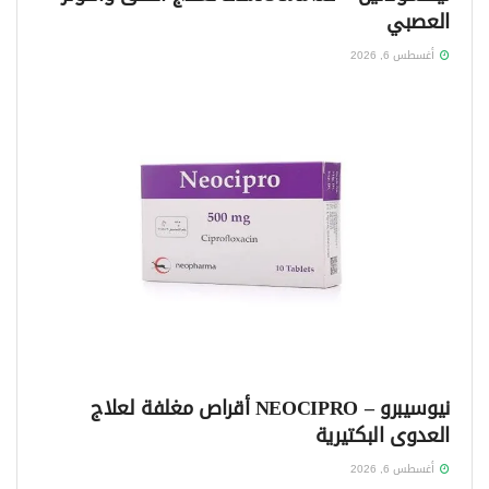
العصبي
أغسطس 6, 2026
نيوسيبرو – NEOCIPRO أقراص مغلفة لعلاج
العدوى البكتيرية
أغسطس 6, 2026