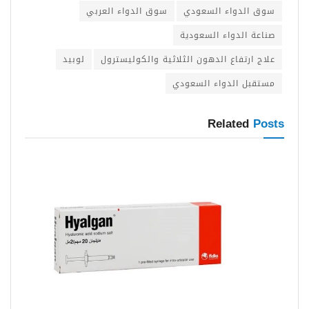
سوق الدواء السعودي
سوق الدواء العربي
صناعة الدواء السعودية
علاج ارتفاع الدهون الثلاثية والكوليسترول
لوبيد
مستقبل الدواء السعودي
Related
Posts