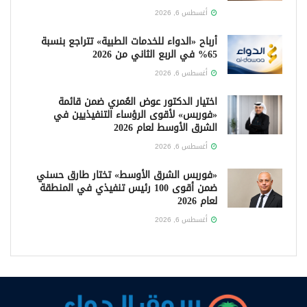
أغسطس 6, 2026
أرباح «الدواء للخدمات الطبية» تتراجع بنسبة
65% في الربع الثاني من 2026
أغسطس 6, 2026
اختيار الدكتور عوض العُمري ضمن قائمة
«فوربس» لأقوى الرؤساء التنفيذيين في
الشرق الأوسط لعام 2026
أغسطس 6, 2026
«فوربس الشرق الأوسط» تختار طارق حسني
ضمن أقوى 100 رئيس تنفيذي في المنطقة
لعام 2026
أغسطس 6, 2026