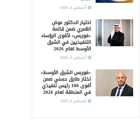
أغسطس 6, 2026
اختيار الدكتور عوض
العُمري ضمن قائمة
«فوربس» لأقوى الرؤساء
التنفيذيين في الشرق
الأوسط لعام 2026
أغسطس 6, 2026
«فوربس الشرق الأوسط»
تختار طارق حسني ضمن
أقوى 100 رئيس تنفيذي
في المنطقة لعام 2026
أغسطس 6, 2026