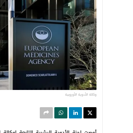
وكالة الأدوية الأوروبية