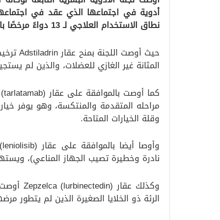
نطاق الاستخدام العلاجي لـ 13 دواءً مرخصًا بالفعل.
حيث أوصت 
المثانة غير الغازي للعضلات، والذين لم يستجيبوا ل
مراحله المتقدمة والمنتكسة، وهو يوفر خياراً 
وقلة الخيارات المتاحة.
نادرة وخطيرة تصيب الجهاز المناعي)، ويستهدف البالغ
وكذلك عقار
الرئة ذو الخلايا الصغيرة الذين لم يتطور مرض