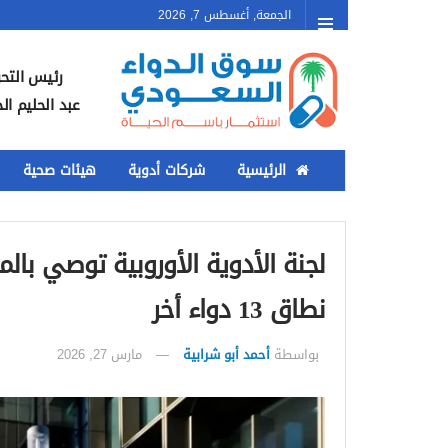
الجمعة, أغسطس 7, 2026
رئيس التحر
عبد الحليم ال
الرئيسية
شركات أدوية
هيئات صحية
نطاق 13 دواء أخر
بواسطة
أحمد أبو شرابية
مارس 27, 2026