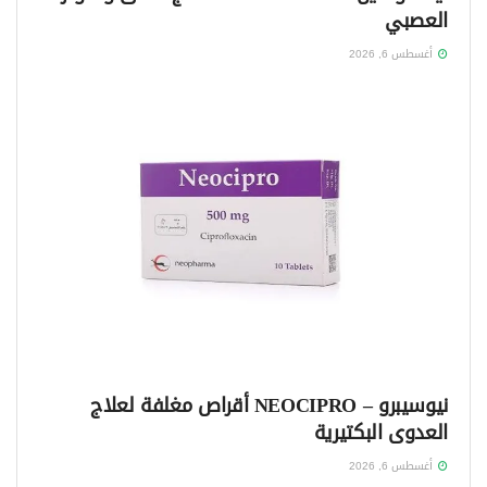
العصبي
أغسطس 6, 2026
نيوسيبرو – NEOCIPRO أقراص مغلفة لعلاج
العدوى البكتيرية
أغسطس 6, 2026