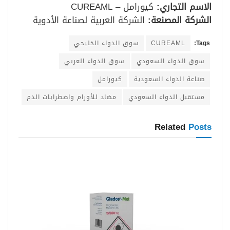
الاسم التجاري
:
كيورامل – CUREAML
الشركة المصنعة
:
الشركة العربية لصناعة الأدوية
Tags:
CUREAML
سوق الدواء الخليجي
سوق الدواء السعودي
سوق الدواء العربي
صناعة الدواء السعودية
كيورامل
مستقبل الدواء السعودي
مضاد للأورام واضطرابات الدم
Related
Posts