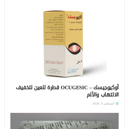
أوكيوجيسك – OCUGESIC قطرة للعين لتخفيف
الالتهاب والألم
أغسطس 5, 2026