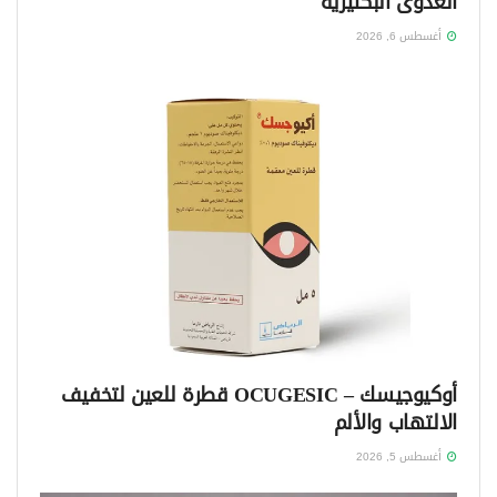
العدوى البكتيرية
أغسطس 6, 2026
أوكيوجيسك – OCUGESIC قطرة للعين لتخفيف
الالتهاب والألم
أغسطس 5, 2026