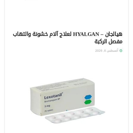
هيالجان – HYALGAN لعلاج آلام خشونة والتهاب
مفصل الركبة
أغسطس 6, 2026