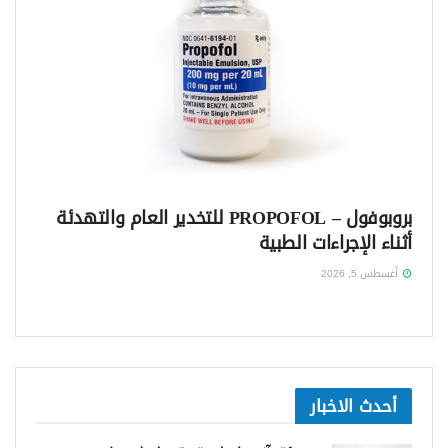
بروبوفول – PROPOFOL للتخدير العام والتهدئة
أثناء الإجراءات الطبية
أغسطس 5, 2026
أحدث الاخبار