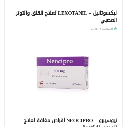
ليكسوتانيل – LEXOTANIL لعلاج القلق والتوتر
العصبي
أغسطس 6, 2026
نيوسيبرو – NEOCIPRO أقراص مغلفة لعلاج