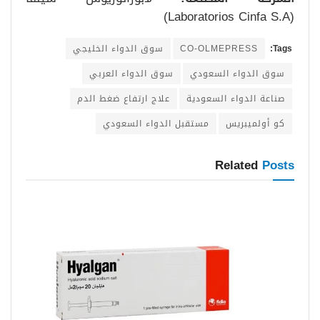
(Laboratorios Cinfa S.A)
Tags:
CO-OLMEPRESS
سوق الدواء الخليجي
سوق الدواء السعودي
سوق الدواء العربي
صناعة الدواء السعودية
علاج ارتفاع ضغط الدم
كو أولميبريس
مستقبل الدواء السعودي
Related
Posts