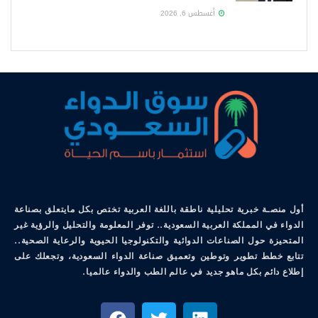
أغسطس 6, 2026
أول منصـة خبرية تحليلية ناطقة باللغة العربية تختص بكل مايتعلق بصناعة
الدواء في المملكة العربية السعودية.. توفر المعلومة والتحليل والرؤية غير
المتحيزة حول الصناعات الدوائية والتكنولوجيا الحيوية والرعاية الصحية..
تتابع خطط تطوير وتوطين وتعميق صناعة الدواء السعودية، وتجعلك على
إطلاع دائم بكل ماهو جديد في عالم الطب والدواء عالميا.