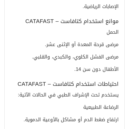
الإصابات الرياضية.
موانع استخدام كتافاست – CATAFAST
الحمل
مرضى قرحة المعدة أو الإثنى عشر.
مرضى الفشل الكلوي، والكبدي، والقلبي.
الأطفال دون سن 14.
احتياطات استخدام كتافاست – CATAFAST
يستخدم تحت الإشراف الطبي في الحالات الآتية:
الرضاعة الطبيعية
ارتفاع ضغط الدم أو مشاكل بالأوعية الدموية.