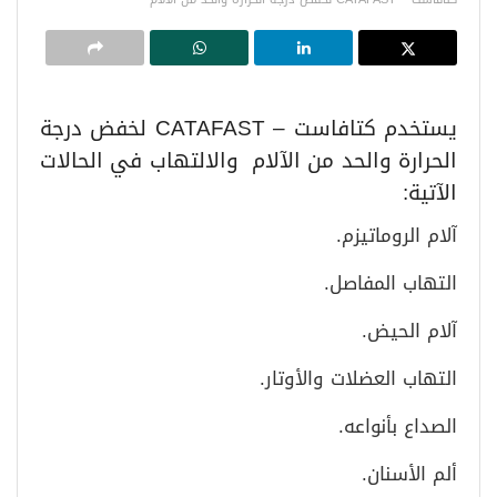
يستخدم كتافاست – CATAFAST لخفض درجة
الحرارة والحد من الآلام والالتهاب في الحالات
الآتية:
آلام الروماتيزم.
التهاب المفاصل.
آلام الحيض.
التهاب العضلات والأوتار.
الصداع بأنواعه.
ألم الأسنان.