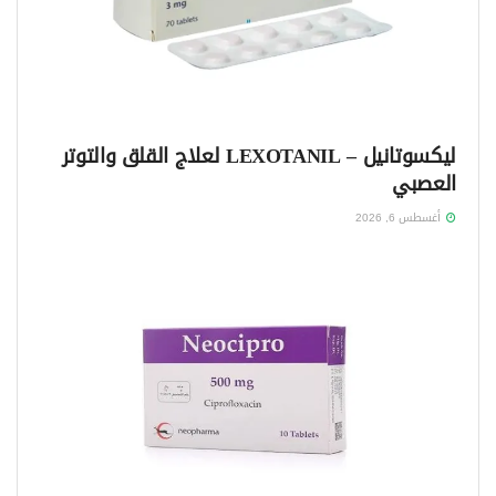
ليكسوتانيل – LEXOTANIL لعلاج القلق والتوتر
العصبي
أغسطس 6, 2026