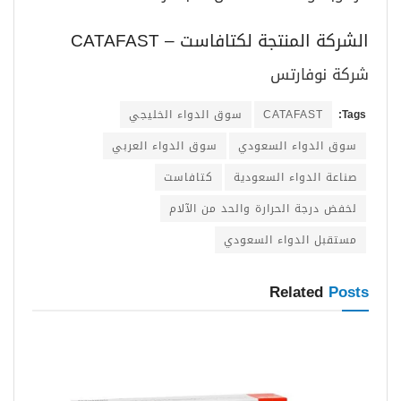
الشركة المنتجة لكتافاست – CATAFAST
شركة نوفارتس
Tags:
CATAFAST
سوق الدواء الخليجي
سوق الدواء السعودي
سوق الدواء العربي
صناعة الدواء السعودية
كتافاست
لخفض درجة الحرارة والحد من الآلام
مستقبل الدواء السعودي
Related
Posts