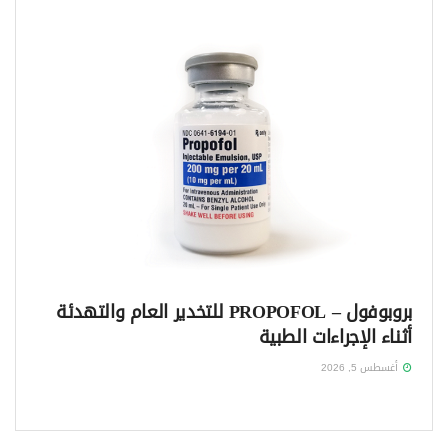
بروبوفول – PROPOFOL للتخدير العام والتهدئة
أثناء الإجراءات الطبية
أغسطس 5, 2026