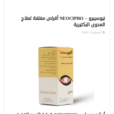
نيوسيبرو – NEOCIPRO أقراص مغلفة لعلاج
العدوى البكتيرية
أغسطس 6, 2026