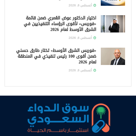
أغسطس 6, 2026
اختيار الدكتور عوض العُمري ضمن قائمة
«فوربس» لأقوى الرؤساء التنفيذيين في
الشرق الأوسط لعام 2026
أغسطس 6, 2026
«فوربس الشرق الأوسط» تختار طارق حسني
ضمن أقوى 100 رئيس تنفيذي في المنطقة
لعام 2026
أغسطس 6, 2026