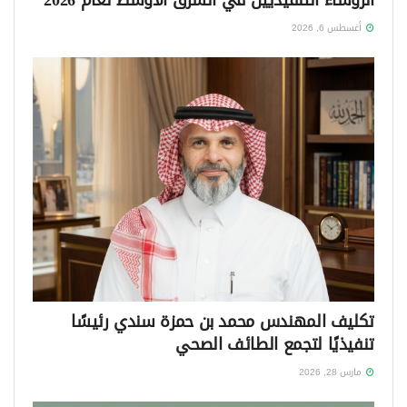
أغسطس 6, 2026
تكليف المهندس محمد بن حمزة سندي رئيسًا
تنفيذيًا لتجمع الطائف الصحي
مارس 28, 2026