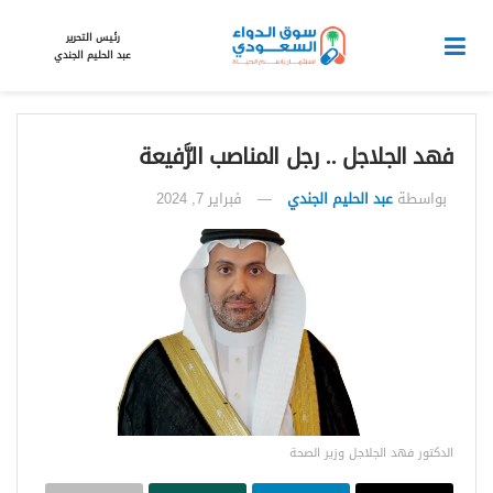
رئيس التحرير
عبد الحليم الجندي
فهد الجلاجل .. رجل المناصب الرَّفيعة
بواسطة
عبد الحليم الجندي
فبراير 7, 2024
الدكتور فهد الجلاجل وزير الصحة