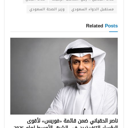
مستقبل الدواء السعودي
وزير الصحة السعودي
Related
Posts
ناصر الحقباني ضمن قائمة «فوربس» لأقوى
الرؤساء التنفيذيين في الشرق الأوسط لعام 2026