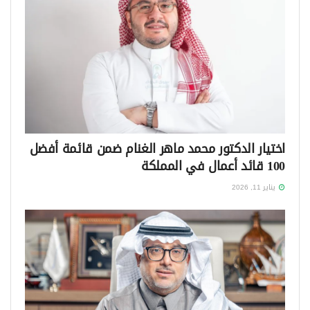
اختيار الدكتور محمد ماهر الغنام ضمن قائمة أفضل
100 قائد أعمال في المملكة
يناير 11, 2026