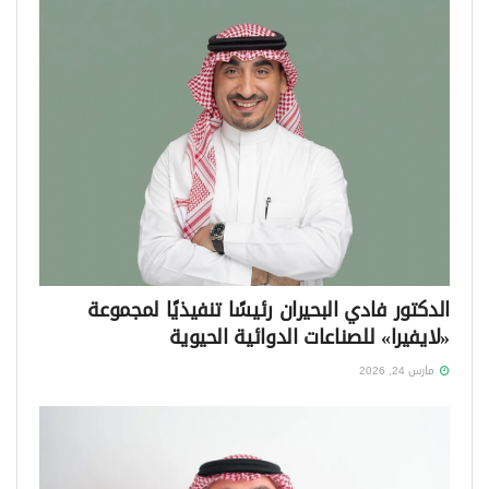
الدكتور فادي البحيران رئيسًا تنفيذيًا لمجموعة
«لايفيرا» للصناعات الدوائية الحيوية
مارس 24, 2026