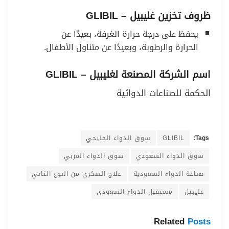
ظروف تخزين غليبيل
– GLIBIL
يحفظ على درجة حرارة الغرفة، بعيدًا عن
الحرارة والرطوبة، وبعيدًا عن متناول الأطفال.
اسم الشركة المصنعة لغليبيل
– GLIBIL
الحكمة للصناعات الدوائية
Tags:
GLIBIL
سوق الدواء الخليجي
سوق الدواء السعودي
سوق الدواء العربي
صناعة الدواء السعودية
علاج السكري من النوع الثاني
غليبيل
مستقبل الدواء السعودي
Related
Posts