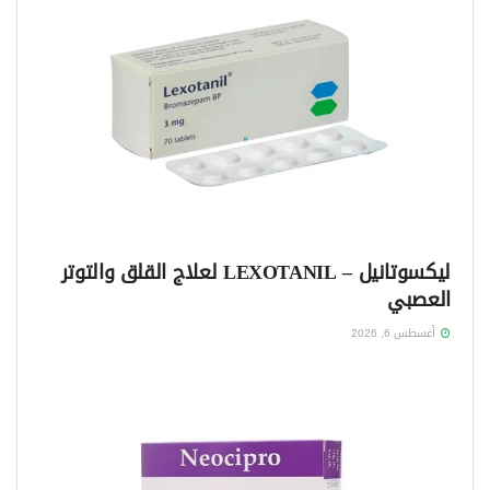
ليكسوتانيل – LEXOTANIL لعلاج القلق والتوتر
العصبي
أغسطس 6, 2026