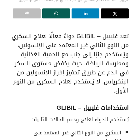
يُعد غليبيل – GLIBIL دواءً فعالًا لعلاج السكري
من النوع الثاني غير المعتمد على الإنسولين،
ويُستخدم جنبًا إلى جنب مع الحمية الغذائية
وممارسة الرياضة، حيث يخفض مستوى السكر
في الدم عن طريق تحفيز إفراز الإنسولين من
البنكرياس. لا يُستخدم لعلاج السكري من النوع
الأول.
استخدامات غليبيل
– GLIBIL
يُستخدم الدواء لعلاج ودعم الحالات التالية:
السكري من النوع الثاني غير المعتمد على