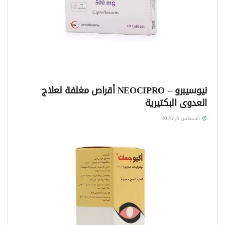
نيوسيبرو – NEOCIPRO أقراص مغلفة لعلاج
العدوى البكتيرية
أغسطس 6, 2026