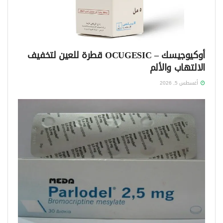
أوكيوجيسك – OCUGESIC قطرة للعين لتخفيف
الالتهاب والألم
أغسطس 5, 2026