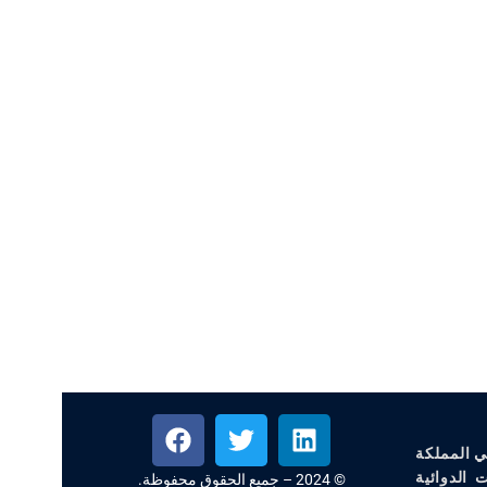
ي المملكة
 الدوائية
© 2024 – جميع الحقوق محفوظة.