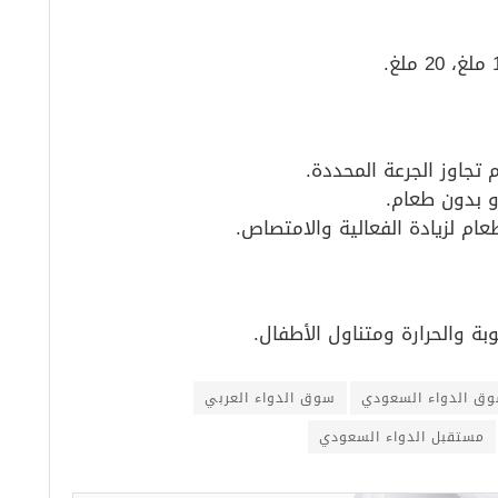
تجاوز الجرعة المحددة.
وبة والحرارة ومتناول الأطفال.
ق الدواء السعودي
سوق الدواء العربي
مستقبل الدواء السعودي