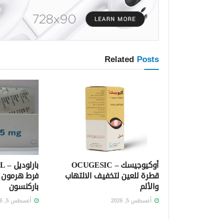
Related
Posts
أوكيوجيسك – OCUGESIC
قطرة للعين لتخفيف الالتهاب
فرط هرمون ا
والألم
باركنسون
أغسطس 5, 2026
أغسطس 5, 2026