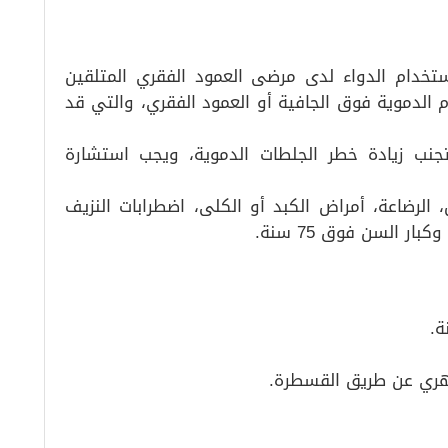
ستخدام الدواء لدى مرضى العمود الفقري المتلقين
ام الدموية فوق الجافية أو العمود الفقري، والتي قد
جنب زيادة خطر الجلطات الدموية، ويجب استشارة
الرضاعة، أمراض الكبد أو الكلى، اضطرابات النزيف
ار السن فوق 75 سنة.
ة.
بهري عن طريق القسطرة.