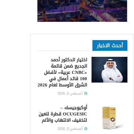
أحدث الاخبار
اختيار الدكتور أحمد
الجديع ضمن قائمة
«CNBC عربية» لأفضل
100 قائد أعمال في
الشرق الأوسط لعام 2026
أغسطس 5, 2026
أوكيوجيسك –
OCUGESIC قطرة للعين
لتخفيف الالتهاب والألم
أغسطس 5, 2026