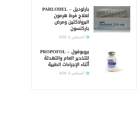
بارلوديل – PARLODEL
لعلاج فرط هرمون
البرولاكتين ومرض
باركنسون
أغسطس 5, 2026
بروبوفول – PROPOFOL
للتخدير العام والتهدئة
أثناء الإجراءات الطبية
أغسطس 5, 2026