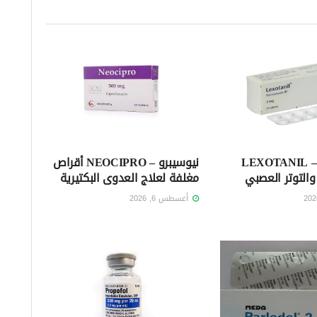
ليكسوتانيل – LEXOTANIL
نيوسيبرو – NEOCIPRO أقراص
والتوتر العصبي
مغلفة لعلاج العدوى البكتيرية
أغسطس 6, 2026