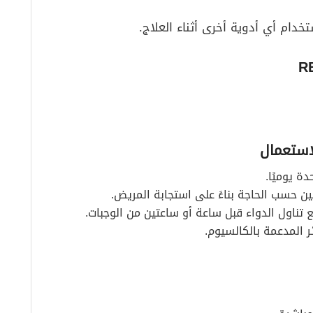
دام أي أدوية أخرى أثناء العلاج.
استعمال
ع تناول الدواء قبل ساعة أو ساعتين من الوجبات.
ر المدعمة بالكالسيوم.