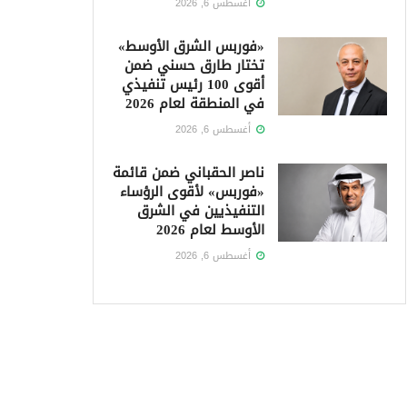
أغسطس 6, 2026
«فوربس الشرق الأوسط»
تختار طارق حسني ضمن
أقوى 100 رئيس تنفيذي
في المنطقة لعام 2026
أغسطس 6, 2026
ناصر الحقباني ضمن قائمة
«فوربس» لأقوى الرؤساء
التنفيذيين في الشرق
الأوسط لعام 2026
أغسطس 6, 2026