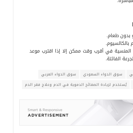
مباشرة.
و بدون طعام.
م بالكالسيوم.
 المنسية في أقرب وقت ممكن إلا إذا اقترب موعد
رعة الفائتة.
ي
سوق الدواء السعودي
سوق الدواء العربي
يُستخدم لزيادة الصفائح الدموية في الدم وعلاج فقر الدم