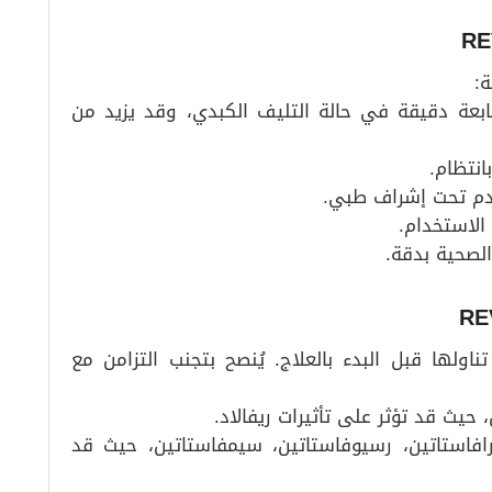
ة:
ابعة دقيقة في حالة التليف الكبدي، وقد يزيد من
انتظام.
خدم تحت إشراف طبي.
الاستخدام.
الصحية بدقة.
ناولها قبل البدء بالعلاج. يُنصح بتجنب التزامن مع
، حيث قد تؤثر على تأثيرات ريفالاد.
رافاستاتين، رسيوفاستاتين، سيمفاستاتين، حيث قد