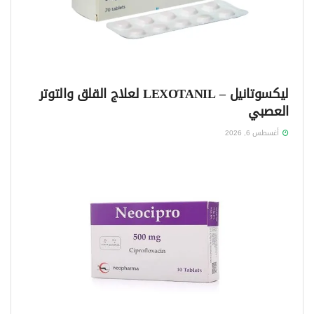
ليكسوتانيل – LEXOTANIL لعلاج القلق والتوتر
العصبي
أغسطس 6, 2026