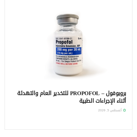
بروبوفول – PROPOFOL للتخدير العام والتهدئة
أثناء الإجراءات الطبية
أغسطس 5, 2026