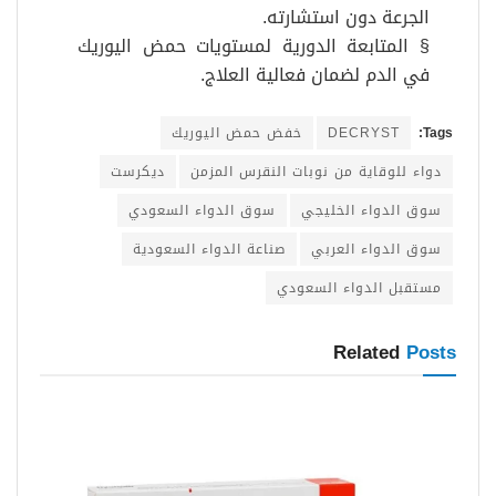
الجرعة دون استشارته.
§ المتابعة الدورية لمستويات حمض اليوريك
في الدم لضمان فعالية العلاج.
Tags:
DECRYST
خفض حمض اليوريك
دواء للوقاية من نوبات النقرس المزمن
ديكرست
سوق الدواء الخليجي
سوق الدواء السعودي
سوق الدواء العربي
صناعة الدواء السعودية
مستقبل الدواء السعودي
Related
Posts