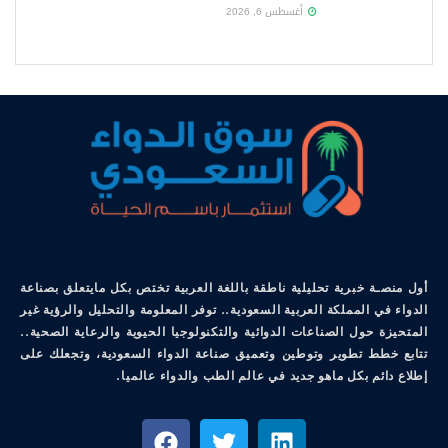
أغسطس 6, 2026
أول منصـة خبرية تحليلية ناطقة باللغة العربية تختص بكل مايتعلق بصناعة
الدواء في المملكة العربية السعودية.. توفر المعلومة والتحليل والرؤية غير
المتحيزة حول الصناعات الدوائية والتكنولوجيا الحيوية والرعاية الصحية..
تتابع خطط تطوير وتوطين وتعميق صناعة الدواء السعودية، وتجعلك على
إطلاع دائم بكل ماهو جديد في عالم الطب والدواء عالميا.