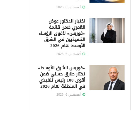
أغسطس 6, 2026
اختيار الدكتور عوض
العُمري ضمن قائمة
«فوربس» لأقوى الرؤساء
التنفيذيين في الشرق
الأوسط لعام 2026
أغسطس 6, 2026
«فوربس الشرق الأوسط»
تختار طارق حسني ضمن
أقوى 100 رئيس تنفيذي
في المنطقة لعام 2026
أغسطس 6, 2026