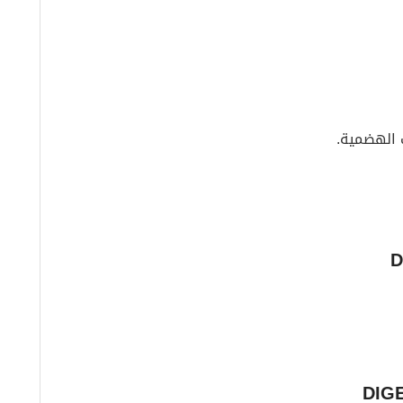
 الهضمية.