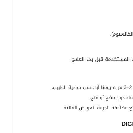
لكالسيوم).
ت المستخدمة قبل بدء العلاج.
.
ماء دون مضغ أو فتح.
منع مضاعفة الجرعة لتعويض الفائتة.