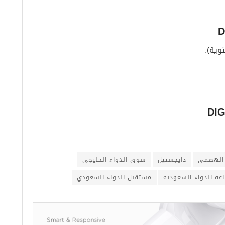
 الهضمي
دايجستيل
سوق الدواء الخليجي
عة الدواء السعودية
مستقبل الدواء السعودي