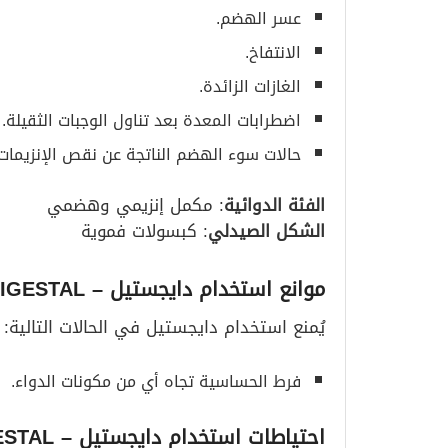
عسر الهضم.
الانتفاخ.
الغازات الزائدة.
اضطرابات المعدة بعد تناول الوجبات الثقيلة.
حالات سوء الهضم الناتجة عن نقص الإنزيمات
الفئة الدوائية
: مكمل إنزيمي وهضمي
الشكل الصيدلي
: كبسولات فموية
موانع استخدام دايجستيل
– DIGESTAL
يُمنع استخدام دايجستيل في الحالات التالية:
فرط الحساسية تجاه أي من مكونات الدواء.
احتياطات استخدام دايجستيل
– DIGESTAL